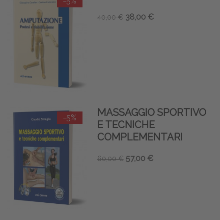
-5%
38,00 €
40,00 €
MASSAGGIO SPORTIVO
-5%
E TECNICHE
COMPLEMENTARI
57,00 €
60,00 €