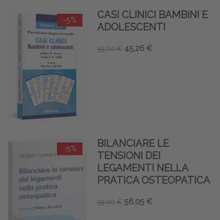
CASI CLINICI BAMBINI E
-5%
ADOLESCENTI
45,26 €
59,00 €
BILANCIARE LE
-5%
TENSIONI DEI
LEGAMENTI NELLA
PRATICA OSTEOPATICA
56,05 €
59,00 €