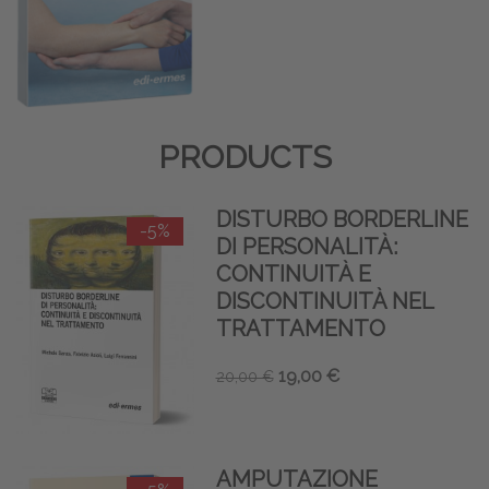
PRODUCTS
DISTURBO BORDERLINE
-5%
DI PERSONALITÀ:
CONTINUITÀ E
DISCONTINUITÀ NEL
TRATTAMENTO
19,00 €
20,00 €
AMPUTAZIONE