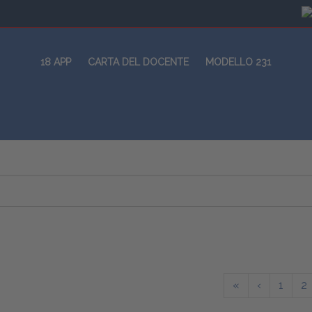
18 APP
CARTA DEL DOCENTE
MODELLO 231
«
‹
1
2