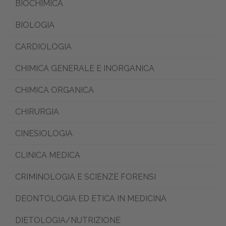
BIOCHIMICA
BIOLOGIA
CARDIOLOGIA
CHIMICA GENERALE E INORGANICA
CHIMICA ORGANICA
CHIRURGIA
CINESIOLOGIA
CLINICA MEDICA
CRIMINOLOGIA E SCIENZE FORENSI
DEONTOLOGIA ED ETICA IN MEDICINA
DIETOLOGIA/NUTRIZIONE