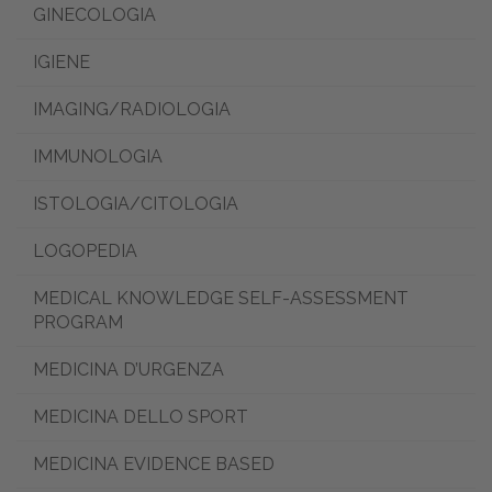
GINECOLOGIA
IGIENE
IMAGING/RADIOLOGIA
IMMUNOLOGIA
ISTOLOGIA/CITOLOGIA
LOGOPEDIA
MEDICAL KNOWLEDGE SELF-ASSESSMENT
PROGRAM
MEDICINA D’URGENZA
MEDICINA DELLO SPORT
MEDICINA EVIDENCE BASED