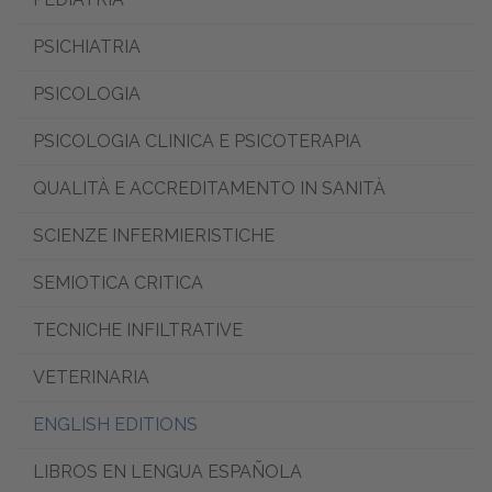
PSICHIATRIA
PSICOLOGIA
PSICOLOGIA CLINICA E PSICOTERAPIA
QUALITÀ E ACCREDITAMENTO IN SANITÀ
SCIENZE INFERMIERISTICHE
SEMIOTICA CRITICA
TECNICHE INFILTRATIVE
VETERINARIA
ENGLISH EDITIONS
LIBROS EN LENGUA ESPAÑOLA