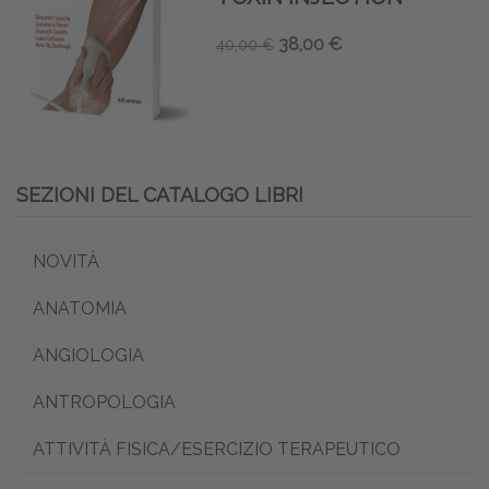
38,00 €
40,00 €
SEZIONI DEL CATALOGO LIBRI
NOVITÀ
ANATOMIA
ANGIOLOGIA
ANTROPOLOGIA
ATTIVITÀ FISICA/ESERCIZIO TERAPEUTICO