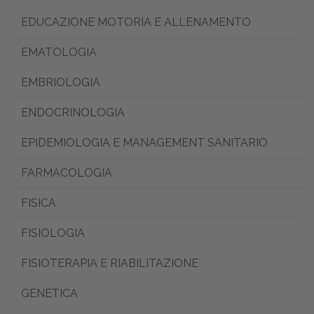
EDUCAZIONE MOTORIA E ALLENAMENTO
EMATOLOGIA
EMBRIOLOGIA
ENDOCRINOLOGIA
EPIDEMIOLOGIA E MANAGEMENT SANITARIO
FARMACOLOGIA
FISICA
FISIOLOGIA
FISIOTERAPIA E RIABILITAZIONE
GENETICA