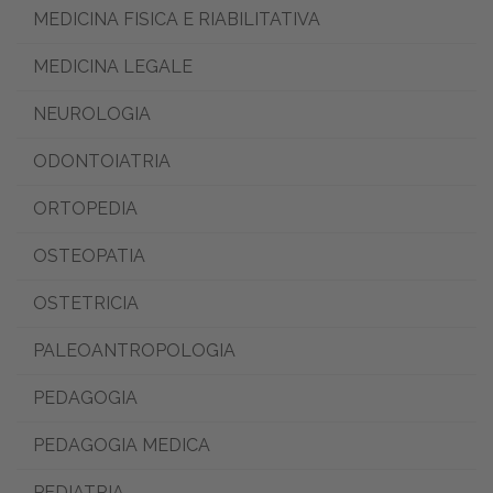
MEDICINA FISICA E RIABILITATIVA
MEDICINA LEGALE
NEUROLOGIA
ODONTOIATRIA
ORTOPEDIA
OSTEOPATIA
OSTETRICIA
PALEOANTROPOLOGIA
PEDAGOGIA
PEDAGOGIA MEDICA
PEDIATRIA