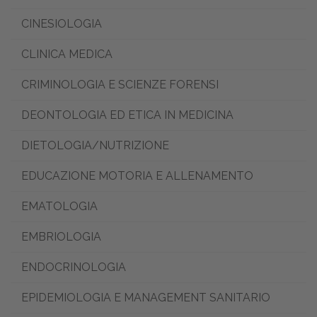
CINESIOLOGIA
CLINICA MEDICA
CRIMINOLOGIA E SCIENZE FORENSI
DEONTOLOGIA ED ETICA IN MEDICINA
DIETOLOGIA/NUTRIZIONE
EDUCAZIONE MOTORIA E ALLENAMENTO
EMATOLOGIA
EMBRIOLOGIA
ENDOCRINOLOGIA
EPIDEMIOLOGIA E MANAGEMENT SANITARIO