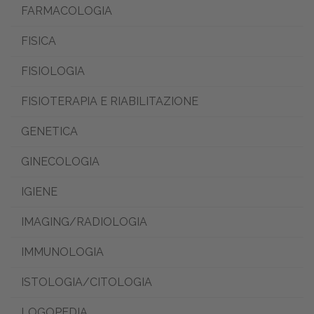
FARMACOLOGIA
FISICA
FISIOLOGIA
FISIOTERAPIA E RIABILITAZIONE
GENETICA
GINECOLOGIA
IGIENE
IMAGING/RADIOLOGIA
IMMUNOLOGIA
ISTOLOGIA/CITOLOGIA
LOGOPEDIA