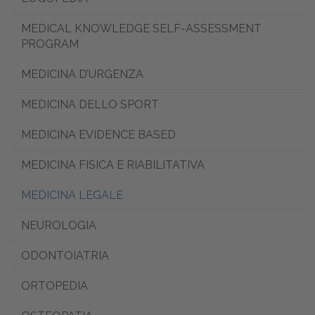
MEDICAL KNOWLEDGE SELF-ASSESSMENT
PROGRAM
MEDICINA D’URGENZA
MEDICINA DELLO SPORT
MEDICINA EVIDENCE BASED
MEDICINA FISICA E RIABILITATIVA
MEDICINA LEGALE
NEUROLOGIA
ODONTOIATRIA
ORTOPEDIA