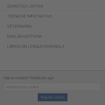
SEMIOTICA CRITICA
TECNICHE INFILTRATIVE
VETERINARIA
ENGLISH EDITIONS
LIBROS EN LENGUA ESPAÑOLA
Hai un codice? Inseriscilo qui!
Registra codice