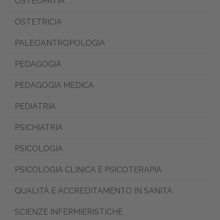
OSTEOPATIA
OSTETRICIA
PALEOANTROPOLOGIA
PEDAGOGIA
PEDAGOGIA MEDICA
PEDIATRIA
PSICHIATRIA
PSICOLOGIA
PSICOLOGIA CLINICA E PSICOTERAPIA
QUALITÀ E ACCREDITAMENTO IN SANITÀ
SCIENZE INFERMIERISTICHE