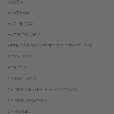
NOVITÀ
ANATOMIA
ANGIOLOGIA
ANTROPOLOGIA
ATTIVITÀ FISICA/ESERCIZIO TERAPEUTICO
BIOCHIMICA
BIOLOGIA
CARDIOLOGIA
CHIMICA GENERALE E INORGANICA
CHIMICA ORGANICA
CHIRURGIA