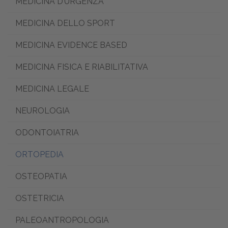
MEDICINA D’URGENZA
MEDICINA DELLO SPORT
MEDICINA EVIDENCE BASED
MEDICINA FISICA E RIABILITATIVA
MEDICINA LEGALE
NEUROLOGIA
ODONTOIATRIA
ORTOPEDIA
OSTEOPATIA
OSTETRICIA
PALEOANTROPOLOGIA