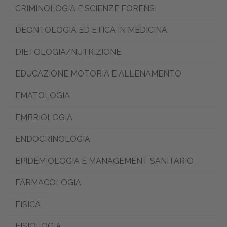
CRIMINOLOGIA E SCIENZE FORENSI
DEONTOLOGIA ED ETICA IN MEDICINA
DIETOLOGIA/NUTRIZIONE
EDUCAZIONE MOTORIA E ALLENAMENTO
EMATOLOGIA
EMBRIOLOGIA
ENDOCRINOLOGIA
EPIDEMIOLOGIA E MANAGEMENT SANITARIO
FARMACOLOGIA
FISICA
FISIOLOGIA