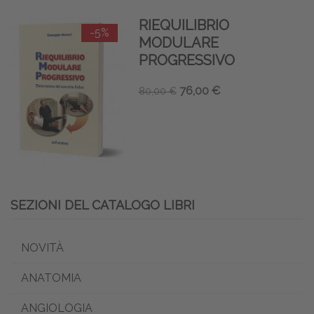
RIEQUILIBRIO
-5%
MODULARE
PROGRESSIVO
76,00 €
80,00 €
SEZIONI DEL CATALOGO LIBRI
NOVITÀ
ANATOMIA
ANGIOLOGIA