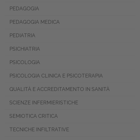
PEDAGOGIA
PEDAGOGIA MEDICA
PEDIATRIA
PSICHIATRIA
PSICOLOGIA
PSICOLOGIA CLINICA E PSICOTERAPIA
QUALITÀ E ACCREDITAMENTO IN SANITÀ
SCIENZE INFERMIERISTICHE
SEMIOTICA CRITICA
TECNICHE INFILTRATIVE