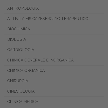
ANTROPOLOGIA
ATTIVITÀ FISICA/ESERCIZIO TERAPEUTICO
BIOCHIMICA
BIOLOGIA
CARDIOLOGIA
CHIMICA GENERALE E INORGANICA
CHIMICA ORGANICA
CHIRURGIA
CINESIOLOGIA
CLINICA MEDICA