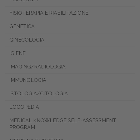
FISIOTERAPIA E RIABILITAZIONE
GENETICA
GINECOLOGIA
IGIENE
IMAGING/RADIOLOGIA
IMMUNOLOGIA
ISTOLOGIA/CITOLOGIA
LOGOPEDIA
MEDICAL KNOWLEDGE SELF-ASSESSMENT
PROGRAM