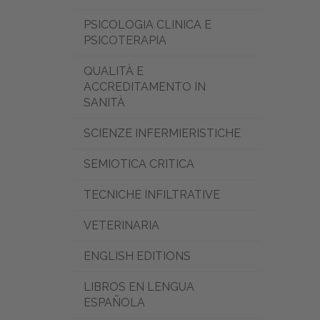
PSICOLOGIA CLINICA E
PSICOTERAPIA
QUALITÀ E
ACCREDITAMENTO IN
SANITÀ
SCIENZE INFERMIERISTICHE
SEMIOTICA CRITICA
TECNICHE INFILTRATIVE
VETERINARIA
ENGLISH EDITIONS
LIBROS EN LENGUA
ESPAÑOLA