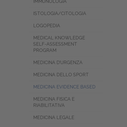
IMMUNOLOGIA
ISTOLOGIA/CITOLOGIA
LOGOPEDIA
MEDICAL KNOWLEDGE
SELF-ASSESSMENT
PROGRAM
MEDICINA D’URGENZA
MEDICINA DELLO SPORT
MEDICINA EVIDENCE BASED
MEDICINA FISICA E
RIABILITATIVA
MEDICINA LEGALE