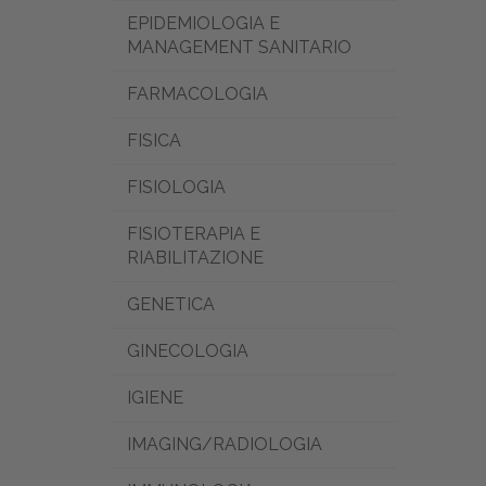
EPIDEMIOLOGIA E
MANAGEMENT SANITARIO
FARMACOLOGIA
FISICA
FISIOLOGIA
FISIOTERAPIA E
RIABILITAZIONE
GENETICA
GINECOLOGIA
IGIENE
IMAGING/RADIOLOGIA