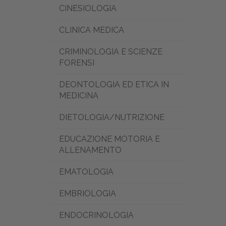
CINESIOLOGIA
CLINICA MEDICA
CRIMINOLOGIA E SCIENZE
FORENSI
DEONTOLOGIA ED ETICA IN
MEDICINA
DIETOLOGIA/NUTRIZIONE
EDUCAZIONE MOTORIA E
ALLENAMENTO
EMATOLOGIA
EMBRIOLOGIA
ENDOCRINOLOGIA