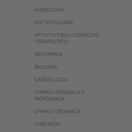
ANGIOLOGIA
ANTROPOLOGIA
ATTIVITÀ FISICA/ESERCIZIO
TERAPEUTICO
BIOCHIMICA
BIOLOGIA
CARDIOLOGIA
CHIMICA GENERALE E
INORGANICA
CHIMICA ORGANICA
CHIRURGIA