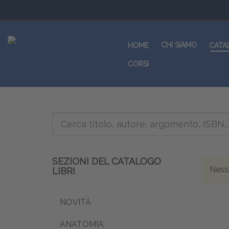
CHI SIAMO
HOME
CATA
CORSI
SEZIONI DEL CATALOGO
Nessu
LIBRI
NOVITÀ
ANATOMIA