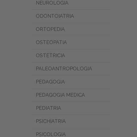
NEUROLOGIA
ODONTOIATRIA
ORTOPEDIA
OSTEOPATIA
OSTETRICIA
PALEOANTROPOLOGIA
PEDAGOGIA
PEDAGOGIA MEDICA
PEDIATRIA
PSICHIATRIA
PSICOLOGIA