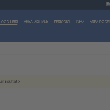
AREA DIGITALE
INFO
LOGO LIBRI
PERIODICI
AREA DOCE
n risultato