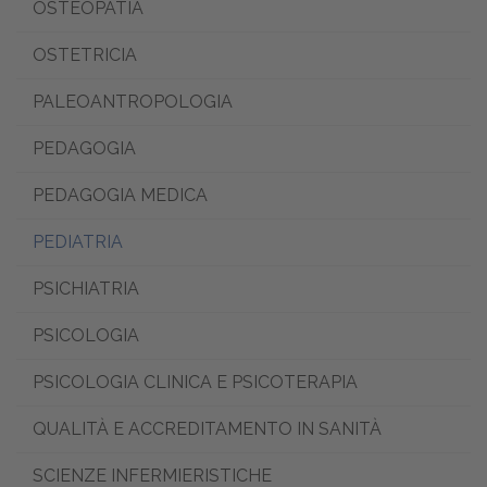
OSTEOPATIA
OSTETRICIA
PALEOANTROPOLOGIA
PEDAGOGIA
PEDAGOGIA MEDICA
PEDIATRIA
PSICHIATRIA
PSICOLOGIA
PSICOLOGIA CLINICA E PSICOTERAPIA
QUALITÀ E ACCREDITAMENTO IN SANITÀ
SCIENZE INFERMIERISTICHE