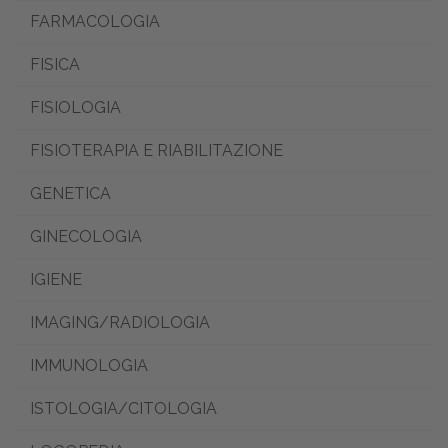
FARMACOLOGIA
FISICA
FISIOLOGIA
FISIOTERAPIA E RIABILITAZIONE
GENETICA
GINECOLOGIA
IGIENE
IMAGING/RADIOLOGIA
IMMUNOLOGIA
ISTOLOGIA/CITOLOGIA