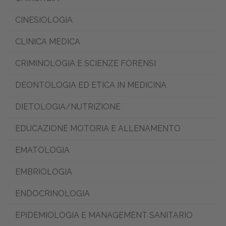
CINESIOLOGIA
CLINICA MEDICA
CRIMINOLOGIA E SCIENZE FORENSI
DEONTOLOGIA ED ETICA IN MEDICINA
DIETOLOGIA/NUTRIZIONE
EDUCAZIONE MOTORIA E ALLENAMENTO
EMATOLOGIA
EMBRIOLOGIA
ENDOCRINOLOGIA
EPIDEMIOLOGIA E MANAGEMENT SANITARIO