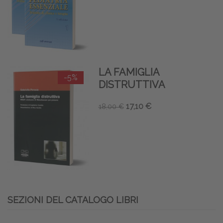
LA FAMIGLIA
-5%
DISTRUTTIVA
17,10 €
18,00 €
SEZIONI DEL CATALOGO LIBRI