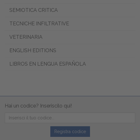
SEMIOTICA CRITICA
TECNICHE INFILTRATIVE
VETERINARIA
ENGLISH EDITIONS
LIBROS EN LENGUA ESPAÑOLA
Hai un codice? Inseriscilo qui!
Registra codice