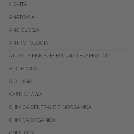
NOVITÀ
ANATOMIA
ANGIOLOGIA
ANTROPOLOGIA
ATTIVITÀ FISICA/ESERCIZIO TERAPEUTICO
BIOCHIMICA
BIOLOGIA
CARDIOLOGIA
CHIMICA GENERALE E INORGANICA
CHIMICA ORGANICA
CHIRURGIA