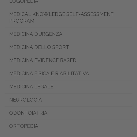
LOGOPEDIA
MEDICAL KNOWLEDGE SELF-ASSESSMENT
PROGRAM
MEDICINA D’URGENZA
MEDICINA DELLO SPORT
MEDICINA EVIDENCE BASED
MEDICINA FISICA E RIABILITATIVA
MEDICINA LEGALE
NEUROLOGIA
ODONTOIATRIA
ORTOPEDIA