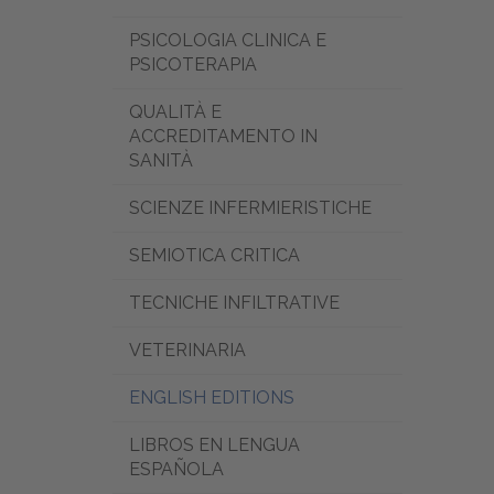
PSICOLOGIA CLINICA E
PSICOTERAPIA
QUALITÀ E
ACCREDITAMENTO IN
SANITÀ
SCIENZE INFERMIERISTICHE
SEMIOTICA CRITICA
TECNICHE INFILTRATIVE
VETERINARIA
ENGLISH EDITIONS
LIBROS EN LENGUA
ESPAÑOLA