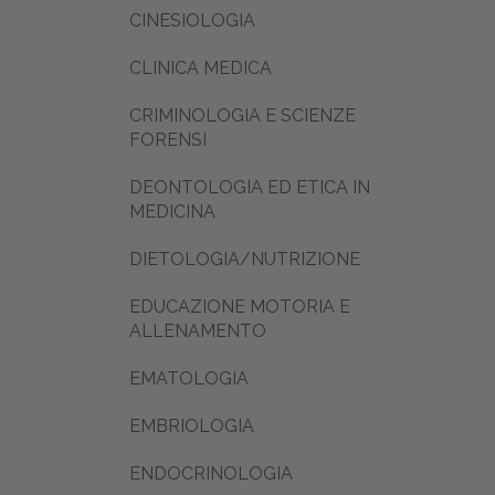
CINESIOLOGIA
CLINICA MEDICA
CRIMINOLOGIA E SCIENZE
FORENSI
DEONTOLOGIA ED ETICA IN
MEDICINA
DIETOLOGIA/NUTRIZIONE
EDUCAZIONE MOTORIA E
ALLENAMENTO
EMATOLOGIA
EMBRIOLOGIA
ENDOCRINOLOGIA