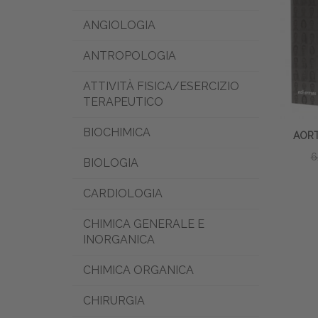
ANGIOLOGIA
ANTROPOLOGIA
ATTIVITÀ FISICA/ESERCIZIO
TERAPEUTICO
BIOCHIMICA
AORT
6
BIOLOGIA
CARDIOLOGIA
CHIMICA GENERALE E
INORGANICA
CHIMICA ORGANICA
CHIRURGIA