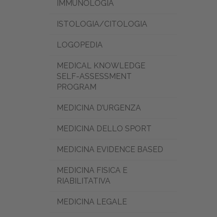
IMMUNOLOGIA
ISTOLOGIA/CITOLOGIA
LOGOPEDIA
MEDICAL KNOWLEDGE
SELF-ASSESSMENT
PROGRAM
MEDICINA D’URGENZA
MEDICINA DELLO SPORT
MEDICINA EVIDENCE BASED
MEDICINA FISICA E
RIABILITATIVA
MEDICINA LEGALE