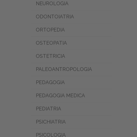
NEUROLOGIA
ODONTOIATRIA
ORTOPEDIA
OSTEOPATIA
OSTETRICIA
PALEOANTROPOLOGIA
PEDAGOGIA
PEDAGOGIA MEDICA
PEDIATRIA
PSICHIATRIA
PSICOLOGIA