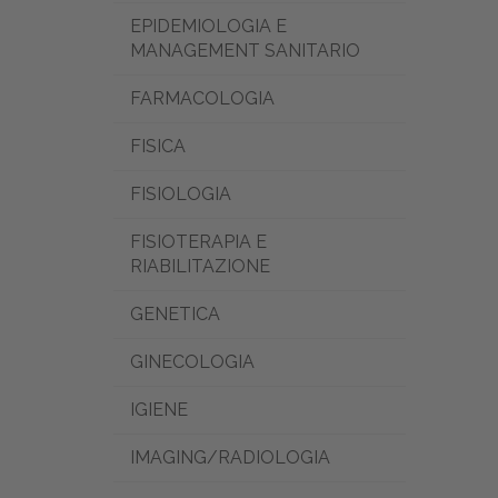
EPIDEMIOLOGIA E
MANAGEMENT SANITARIO
FARMACOLOGIA
FISICA
FISIOLOGIA
FISIOTERAPIA E
RIABILITAZIONE
GENETICA
GINECOLOGIA
IGIENE
IMAGING/RADIOLOGIA