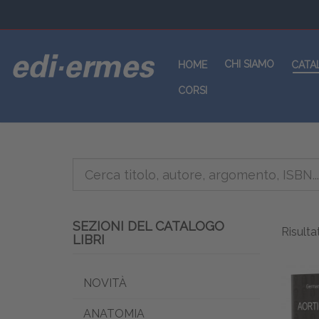
CHI SIAMO
HOME
CATA
CORSI
SEZIONI DEL CATALOGO
Risultat
LIBRI
NOVITÀ
ANATOMIA