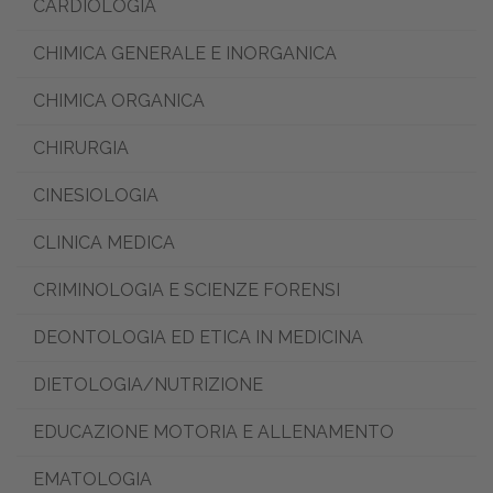
CARDIOLOGIA
CHIMICA GENERALE E INORGANICA
CHIMICA ORGANICA
CHIRURGIA
CINESIOLOGIA
CLINICA MEDICA
CRIMINOLOGIA E SCIENZE FORENSI
DEONTOLOGIA ED ETICA IN MEDICINA
DIETOLOGIA/NUTRIZIONE
EDUCAZIONE MOTORIA E ALLENAMENTO
EMATOLOGIA