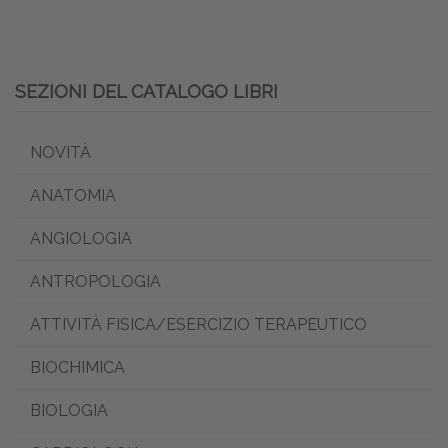
SEZIONI DEL CATALOGO LIBRI
NOVITÀ
ANATOMIA
ANGIOLOGIA
ANTROPOLOGIA
ATTIVITÀ FISICA/ESERCIZIO TERAPEUTICO
BIOCHIMICA
BIOLOGIA