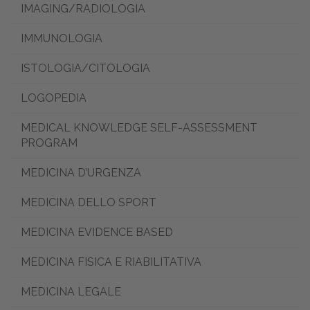
IMAGING/RADIOLOGIA
IMMUNOLOGIA
ISTOLOGIA/CITOLOGIA
LOGOPEDIA
MEDICAL KNOWLEDGE SELF-ASSESSMENT
PROGRAM
MEDICINA D’URGENZA
MEDICINA DELLO SPORT
MEDICINA EVIDENCE BASED
MEDICINA FISICA E RIABILITATIVA
MEDICINA LEGALE