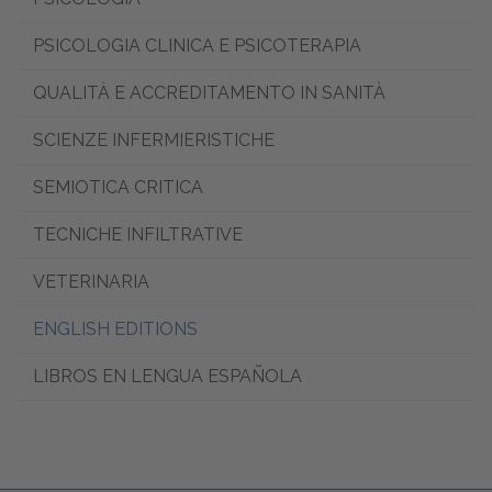
PSICOLOGIA CLINICA E PSICOTERAPIA
QUALITÀ E ACCREDITAMENTO IN SANITÀ
SCIENZE INFERMIERISTICHE
SEMIOTICA CRITICA
TECNICHE INFILTRATIVE
VETERINARIA
ENGLISH EDITIONS
LIBROS EN LENGUA ESPAÑOLA