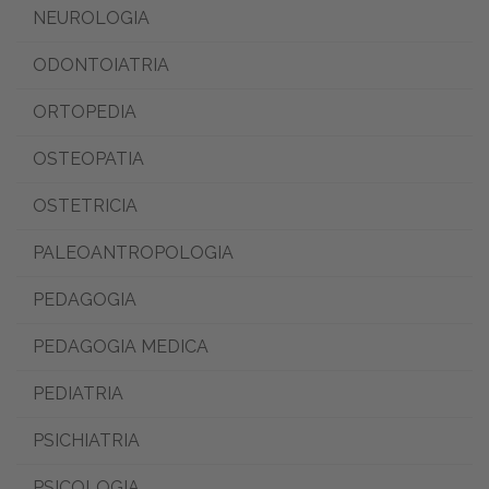
NEUROLOGIA
ODONTOIATRIA
ORTOPEDIA
OSTEOPATIA
OSTETRICIA
PALEOANTROPOLOGIA
PEDAGOGIA
PEDAGOGIA MEDICA
PEDIATRIA
PSICHIATRIA
PSICOLOGIA