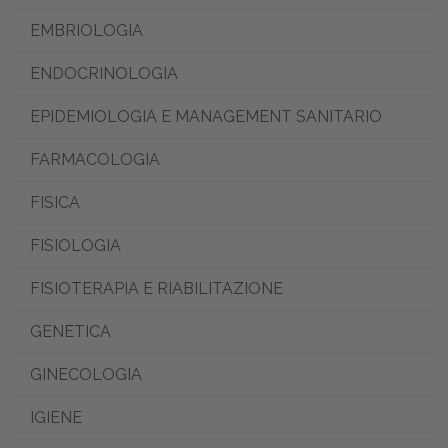
EMBRIOLOGIA
ENDOCRINOLOGIA
EPIDEMIOLOGIA E MANAGEMENT SANITARIO
FARMACOLOGIA
FISICA
FISIOLOGIA
FISIOTERAPIA E RIABILITAZIONE
GENETICA
GINECOLOGIA
IGIENE