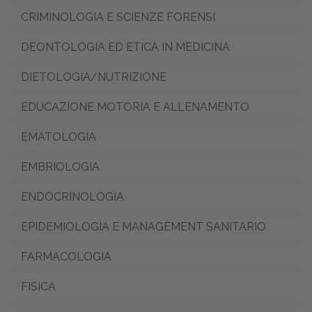
CRIMINOLOGIA E SCIENZE FORENSI
DEONTOLOGIA ED ETICA IN MEDICINA
DIETOLOGIA/NUTRIZIONE
EDUCAZIONE MOTORIA E ALLENAMENTO
EMATOLOGIA
EMBRIOLOGIA
ENDOCRINOLOGIA
EPIDEMIOLOGIA E MANAGEMENT SANITARIO
FARMACOLOGIA
FISICA