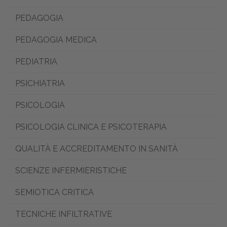
PEDAGOGIA
PEDAGOGIA MEDICA
PEDIATRIA
PSICHIATRIA
PSICOLOGIA
PSICOLOGIA CLINICA E PSICOTERAPIA
QUALITÀ E ACCREDITAMENTO IN SANITÀ
SCIENZE INFERMIERISTICHE
SEMIOTICA CRITICA
TECNICHE INFILTRATIVE