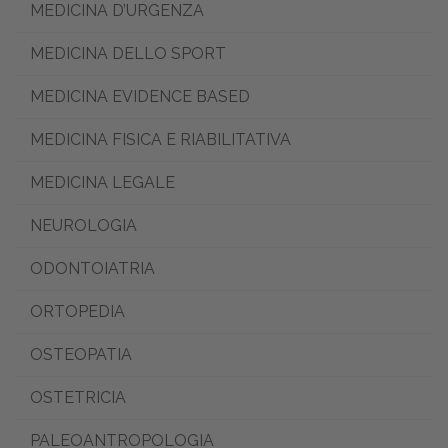
MEDICINA D’URGENZA
MEDICINA DELLO SPORT
MEDICINA EVIDENCE BASED
MEDICINA FISICA E RIABILITATIVA
MEDICINA LEGALE
NEUROLOGIA
ODONTOIATRIA
ORTOPEDIA
OSTEOPATIA
OSTETRICIA
PALEOANTROPOLOGIA