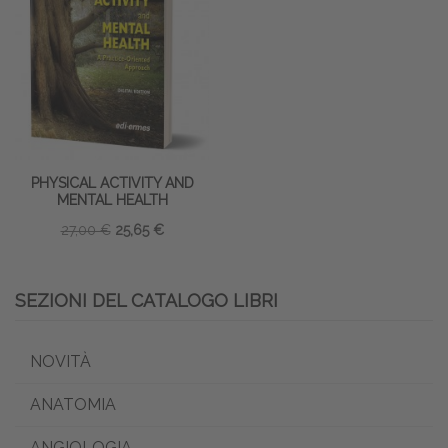
PHYSICAL ACTIVITY AND
MENTAL HEALTH
27,00 €
25,65 €
SEZIONI DEL CATALOGO LIBRI
NOVITÀ
ANATOMIA
ANGIOLOGIA