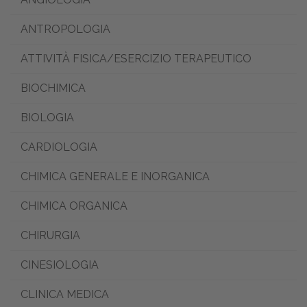
ANTROPOLOGIA
ATTIVITÀ FISICA/ESERCIZIO TERAPEUTICO
BIOCHIMICA
BIOLOGIA
CARDIOLOGIA
CHIMICA GENERALE E INORGANICA
CHIMICA ORGANICA
CHIRURGIA
CINESIOLOGIA
CLINICA MEDICA