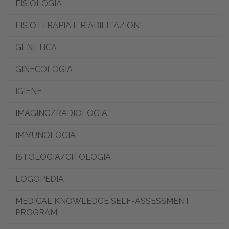
FISIOLOGIA
FISIOTERAPIA E RIABILITAZIONE
GENETICA
GINECOLOGIA
IGIENE
IMAGING/RADIOLOGIA
IMMUNOLOGIA
ISTOLOGIA/CITOLOGIA
LOGOPEDIA
MEDICAL KNOWLEDGE SELF-ASSESSMENT
PROGRAM