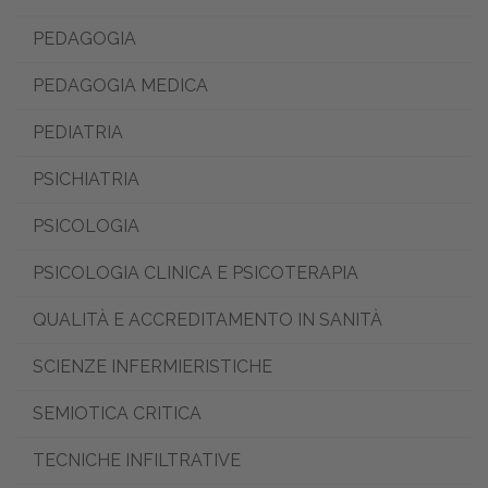
PEDAGOGIA
PEDAGOGIA MEDICA
PEDIATRIA
PSICHIATRIA
PSICOLOGIA
PSICOLOGIA CLINICA E PSICOTERAPIA
QUALITÀ E ACCREDITAMENTO IN SANITÀ
SCIENZE INFERMIERISTICHE
SEMIOTICA CRITICA
TECNICHE INFILTRATIVE