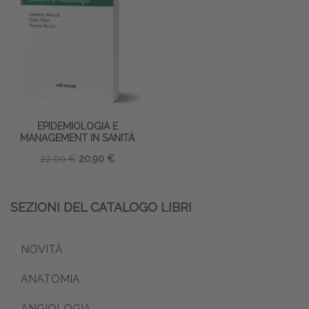
EPIDEMIOLOGIA E
MANAGEMENT IN SANITÀ
22,00 €
20,90 €
SEZIONI DEL CATALOGO LIBRI
NOVITÀ
ANATOMIA
ANGIOLOGIA