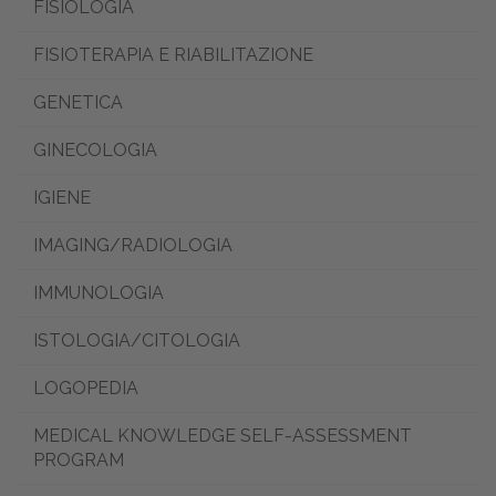
FISIOLOGIA
FISIOTERAPIA E RIABILITAZIONE
GENETICA
GINECOLOGIA
IGIENE
IMAGING/RADIOLOGIA
IMMUNOLOGIA
ISTOLOGIA/CITOLOGIA
LOGOPEDIA
MEDICAL KNOWLEDGE SELF-ASSESSMENT
PROGRAM