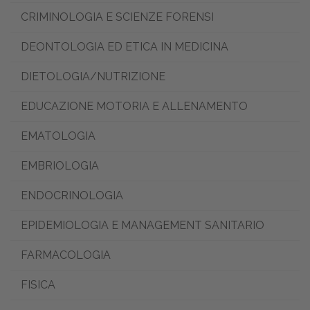
CRIMINOLOGIA E SCIENZE FORENSI
DEONTOLOGIA ED ETICA IN MEDICINA
DIETOLOGIA/NUTRIZIONE
EDUCAZIONE MOTORIA E ALLENAMENTO
EMATOLOGIA
EMBRIOLOGIA
ENDOCRINOLOGIA
EPIDEMIOLOGIA E MANAGEMENT SANITARIO
FARMACOLOGIA
FISICA