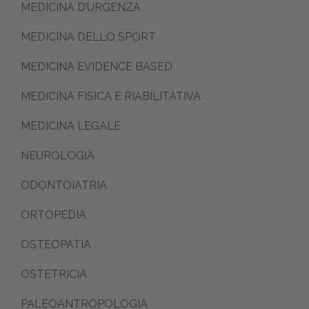
MEDICINA D’URGENZA
MEDICINA DELLO SPORT
MEDICINA EVIDENCE BASED
MEDICINA FISICA E RIABILITATIVA
MEDICINA LEGALE
NEUROLOGIA
ODONTOIATRIA
ORTOPEDIA
OSTEOPATIA
OSTETRICIA
PALEOANTROPOLOGIA