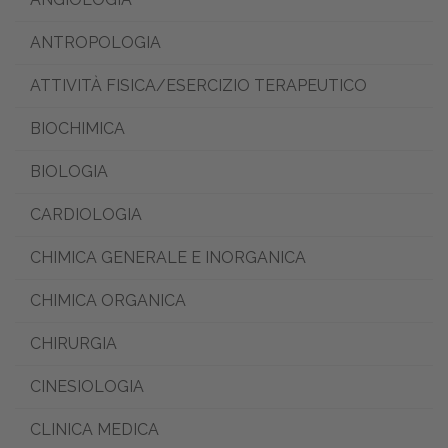
ANTROPOLOGIA
ATTIVITÀ FISICA/ESERCIZIO TERAPEUTICO
BIOCHIMICA
BIOLOGIA
CARDIOLOGIA
CHIMICA GENERALE E INORGANICA
CHIMICA ORGANICA
CHIRURGIA
CINESIOLOGIA
CLINICA MEDICA