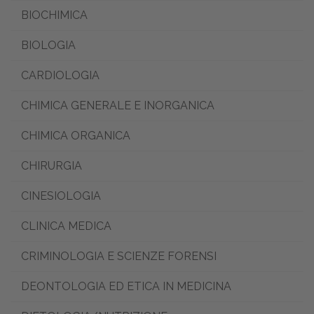
BIOCHIMICA
BIOLOGIA
CARDIOLOGIA
CHIMICA GENERALE E INORGANICA
CHIMICA ORGANICA
CHIRURGIA
CINESIOLOGIA
CLINICA MEDICA
CRIMINOLOGIA E SCIENZE FORENSI
DEONTOLOGIA ED ETICA IN MEDICINA