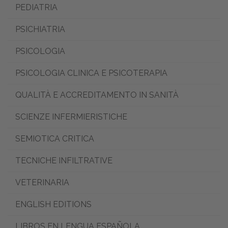
PEDIATRIA
PSICHIATRIA
PSICOLOGIA
PSICOLOGIA CLINICA E PSICOTERAPIA
QUALITÀ E ACCREDITAMENTO IN SANITÀ
SCIENZE INFERMIERISTICHE
SEMIOTICA CRITICA
TECNICHE INFILTRATIVE
VETERINARIA
ENGLISH EDITIONS
LIBROS EN LENGUA ESPAÑOLA