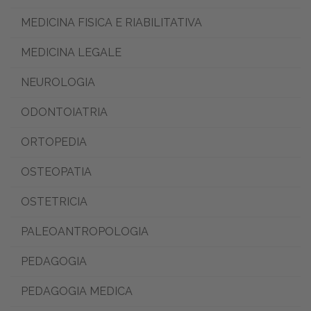
MEDICINA FISICA E RIABILITATIVA
MEDICINA LEGALE
NEUROLOGIA
ODONTOIATRIA
ORTOPEDIA
OSTEOPATIA
OSTETRICIA
PALEOANTROPOLOGIA
PEDAGOGIA
PEDAGOGIA MEDICA