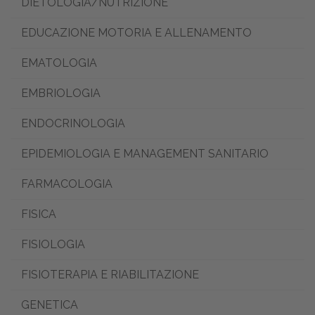
DIETOLOGIA/NUTRIZIONE
EDUCAZIONE MOTORIA E ALLENAMENTO
EMATOLOGIA
EMBRIOLOGIA
ENDOCRINOLOGIA
EPIDEMIOLOGIA E MANAGEMENT SANITARIO
FARMACOLOGIA
FISICA
FISIOLOGIA
FISIOTERAPIA E RIABILITAZIONE
GENETICA