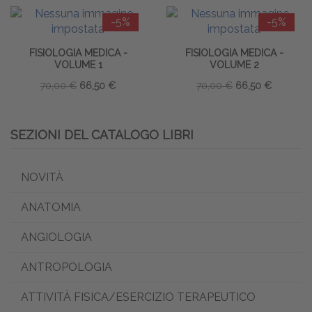
-5%
-5%
FISIOLOGIA MEDICA -
FISIOLOGIA MEDICA -
VOLUME 1
VOLUME 2
70,00 €
66,50 €
70,00 €
66,50 €
SEZIONI DEL CATALOGO LIBRI
NOVITÀ
ANATOMIA
ANGIOLOGIA
ANTROPOLOGIA
ATTIVITÀ FISICA/ESERCIZIO TERAPEUTICO