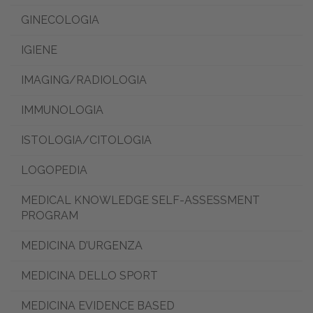
GINECOLOGIA
IGIENE
IMAGING/RADIOLOGIA
IMMUNOLOGIA
ISTOLOGIA/CITOLOGIA
LOGOPEDIA
MEDICAL KNOWLEDGE SELF-ASSESSMENT
PROGRAM
MEDICINA D’URGENZA
MEDICINA DELLO SPORT
MEDICINA EVIDENCE BASED