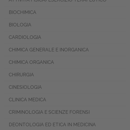
BIOCHIMICA
BIOLOGIA
CARDIOLOGIA
CHIMICA GENERALE E INORGANICA
CHIMICA ORGANICA
CHIRURGIA
CINESIOLOGIA
CLINICA MEDICA
CRIMINOLOGIA E SCIENZE FORENSI
DEONTOLOGIA ED ETICA IN MEDICINA