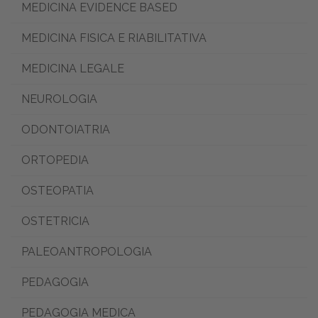
MEDICINA EVIDENCE BASED
MEDICINA FISICA E RIABILITATIVA
MEDICINA LEGALE
NEUROLOGIA
ODONTOIATRIA
ORTOPEDIA
OSTEOPATIA
OSTETRICIA
PALEOANTROPOLOGIA
PEDAGOGIA
PEDAGOGIA MEDICA