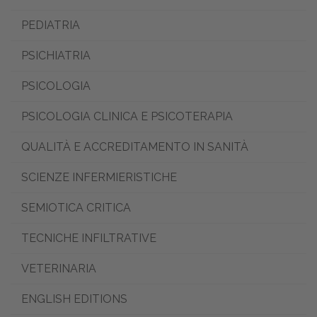
PEDIATRIA
PSICHIATRIA
PSICOLOGIA
PSICOLOGIA CLINICA E PSICOTERAPIA
QUALITÀ E ACCREDITAMENTO IN SANITÀ
SCIENZE INFERMIERISTICHE
SEMIOTICA CRITICA
TECNICHE INFILTRATIVE
VETERINARIA
ENGLISH EDITIONS