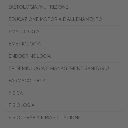
DIETOLOGIA/NUTRIZIONE
EDUCAZIONE MOTORIA E ALLENAMENTO
EMATOLOGIA
EMBRIOLOGIA
ENDOCRINOLOGIA
EPIDEMIOLOGIA E MANAGEMENT SANITARIO
FARMACOLOGIA
FISICA
FISIOLOGIA
FISIOTERAPIA E RIABILITAZIONE