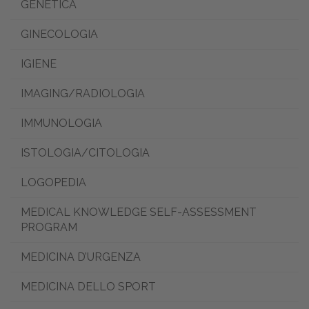
GENETICA
GINECOLOGIA
IGIENE
IMAGING/RADIOLOGIA
IMMUNOLOGIA
ISTOLOGIA/CITOLOGIA
LOGOPEDIA
MEDICAL KNOWLEDGE SELF-ASSESSMENT
PROGRAM
MEDICINA D’URGENZA
MEDICINA DELLO SPORT