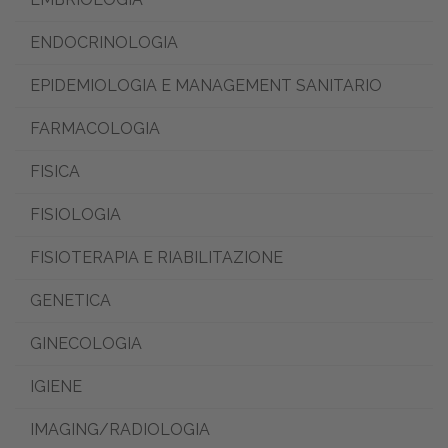
ENDOCRINOLOGIA
EPIDEMIOLOGIA E MANAGEMENT SANITARIO
FARMACOLOGIA
FISICA
FISIOLOGIA
FISIOTERAPIA E RIABILITAZIONE
GENETICA
GINECOLOGIA
IGIENE
IMAGING/RADIOLOGIA