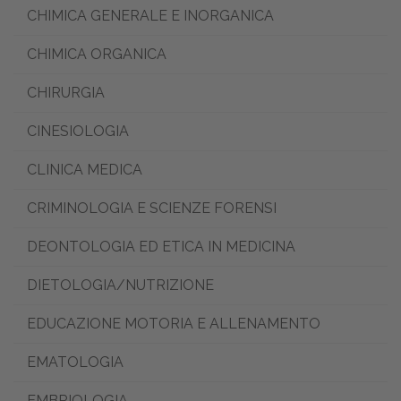
CHIMICA GENERALE E INORGANICA
CHIMICA ORGANICA
CHIRURGIA
CINESIOLOGIA
CLINICA MEDICA
CRIMINOLOGIA E SCIENZE FORENSI
DEONTOLOGIA ED ETICA IN MEDICINA
DIETOLOGIA/NUTRIZIONE
EDUCAZIONE MOTORIA E ALLENAMENTO
EMATOLOGIA
EMBRIOLOGIA