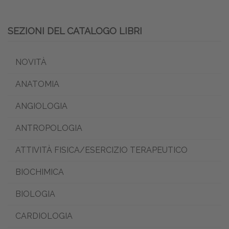
SEZIONI DEL CATALOGO LIBRI
NOVITÀ
ANATOMIA
ANGIOLOGIA
ANTROPOLOGIA
ATTIVITÀ FISICA/ESERCIZIO TERAPEUTICO
BIOCHIMICA
BIOLOGIA
CARDIOLOGIA