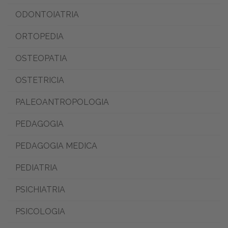
ODONTOIATRIA
ORTOPEDIA
OSTEOPATIA
OSTETRICIA
PALEOANTROPOLOGIA
PEDAGOGIA
PEDAGOGIA MEDICA
PEDIATRIA
PSICHIATRIA
PSICOLOGIA