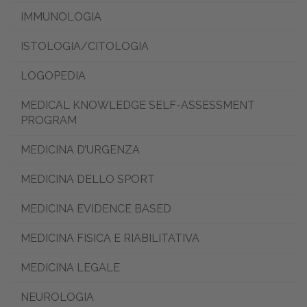
IMMUNOLOGIA
ISTOLOGIA/CITOLOGIA
LOGOPEDIA
MEDICAL KNOWLEDGE SELF-ASSESSMENT
PROGRAM
MEDICINA D’URGENZA
MEDICINA DELLO SPORT
MEDICINA EVIDENCE BASED
MEDICINA FISICA E RIABILITATIVA
MEDICINA LEGALE
NEUROLOGIA