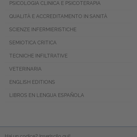
PSICOLOGIA CLINICA E PSICOTERAPIA
QUALITÀ E ACCREDITAMENTO IN SANITÀ
SCIENZE INFERMIERISTICHE
SEMIOTICA CRITICA
TECNICHE INFILTRATIVE
VETERINARIA
ENGLISH EDITIONS
LIBROS EN LENGUA ESPAÑOLA
Hai un codice? Inseriscilo qui!