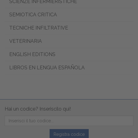
SCIENZE INFERMIERISTICHE
SEMIOTICA CRITICA
TECNICHE INFILTRATIVE
VETERINARIA
ENGLISH EDITIONS
LIBROS EN LENGUA ESPAÑOLA
Hai un codice? Inseriscilo qui!
Registra codice