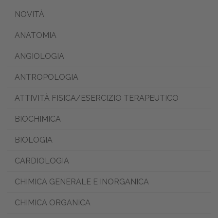
NOVITÀ
ANATOMIA
ANGIOLOGIA
ANTROPOLOGIA
ATTIVITÀ FISICA/ESERCIZIO TERAPEUTICO
BIOCHIMICA
BIOLOGIA
CARDIOLOGIA
CHIMICA GENERALE E INORGANICA
CHIMICA ORGANICA