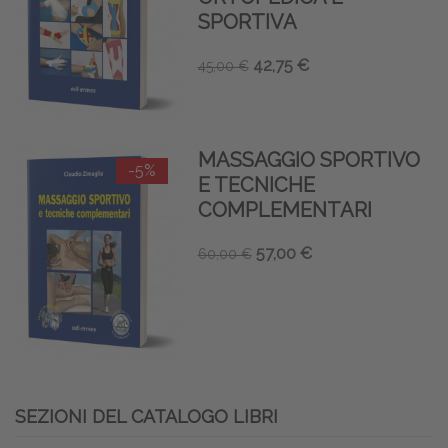
SPORTIVA
42,75 €
45,00 €
MASSAGGIO SPORTIVO
-5%
E TECNICHE
COMPLEMENTARI
57,00 €
60,00 €
SEZIONI DEL CATALOGO LIBRI