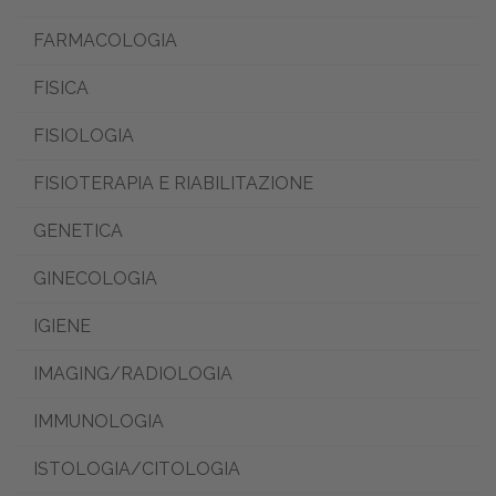
FARMACOLOGIA
FISICA
FISIOLOGIA
FISIOTERAPIA E RIABILITAZIONE
GENETICA
GINECOLOGIA
IGIENE
IMAGING/RADIOLOGIA
IMMUNOLOGIA
ISTOLOGIA/CITOLOGIA