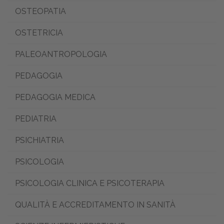
OSTEOPATIA
OSTETRICIA
PALEOANTROPOLOGIA
PEDAGOGIA
PEDAGOGIA MEDICA
PEDIATRIA
PSICHIATRIA
PSICOLOGIA
PSICOLOGIA CLINICA E PSICOTERAPIA
QUALITÀ E ACCREDITAMENTO IN SANITÀ