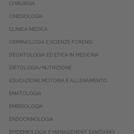
CHIRURGIA
CINESIOLOGIA
CLINICA MEDICA
CRIMINOLOGIA E SCIENZE FORENSI
DEONTOLOGIA ED ETICA IN MEDICINA
DIETOLOGIA/NUTRIZIONE
EDUCAZIONE MOTORIA E ALLENAMENTO
EMATOLOGIA
EMBRIOLOGIA
ENDOCRINOLOGIA
EPIDEMIOLOGIA E MANAGEMENT SANITARIO