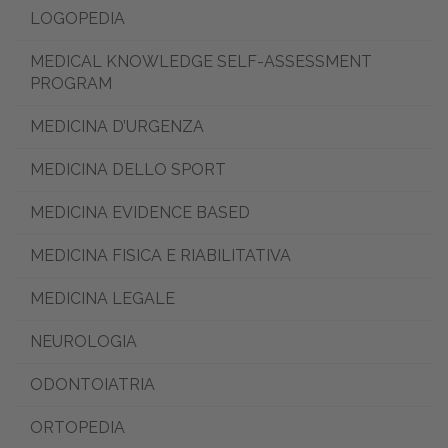
LOGOPEDIA
MEDICAL KNOWLEDGE SELF-ASSESSMENT
PROGRAM
MEDICINA D’URGENZA
MEDICINA DELLO SPORT
MEDICINA EVIDENCE BASED
MEDICINA FISICA E RIABILITATIVA
MEDICINA LEGALE
NEUROLOGIA
ODONTOIATRIA
ORTOPEDIA