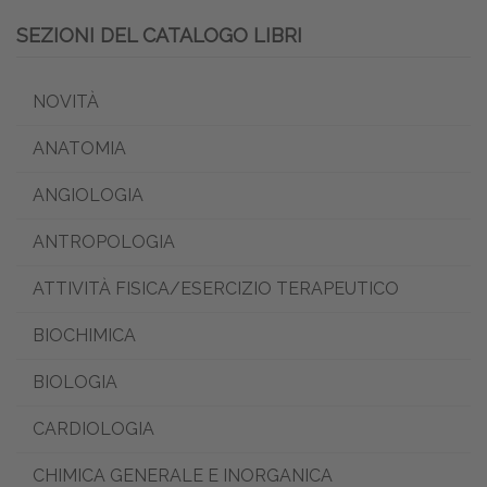
SEZIONI DEL CATALOGO LIBRI
NOVITÀ
ANATOMIA
ANGIOLOGIA
ANTROPOLOGIA
ATTIVITÀ FISICA/ESERCIZIO TERAPEUTICO
BIOCHIMICA
BIOLOGIA
CARDIOLOGIA
CHIMICA GENERALE E INORGANICA