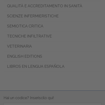
QUALITÀ E ACCREDITAMENTO IN SANITÀ
SCIENZE INFERMIERISTICHE
SEMIOTICA CRITICA
TECNICHE INFILTRATIVE
VETERINARIA
ENGLISH EDITIONS
LIBROS EN LENGUA ESPAÑOLA
Hai un codice? Inseriscilo qui!