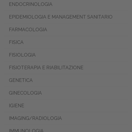
ENDOCRINOLOGIA
EPIDEMIOLOGIA E MANAGEMENT SANITARIO
FARMACOLOGIA
FISICA
FISIOLOGIA
FISIOTERAPIA E RIABILITAZIONE
GENETICA
GINECOLOGIA
IGIENE
IMAGING/RADIOLOGIA
IMMUNOLOGIA