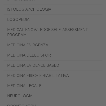
ISTOLOGIA/CITOLOGIA
LOGOPEDIA
MEDICAL KNOWLEDGE SELF-ASSESSMENT
PROGRAM
MEDICINA D’URGENZA
MEDICINA DELLO SPORT
MEDICINA EVIDENCE BASED
MEDICINA FISICA E RIABILITATIVA
MEDICINA LEGALE
NEUROLOGIA