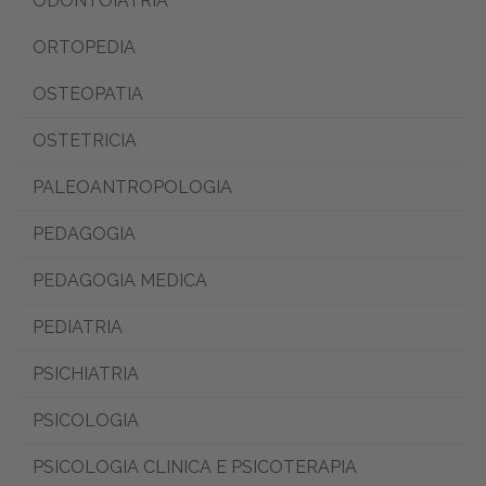
ODONTOIATRIA
ORTOPEDIA
OSTEOPATIA
OSTETRICIA
PALEOANTROPOLOGIA
PEDAGOGIA
PEDAGOGIA MEDICA
PEDIATRIA
PSICHIATRIA
PSICOLOGIA
PSICOLOGIA CLINICA E PSICOTERAPIA