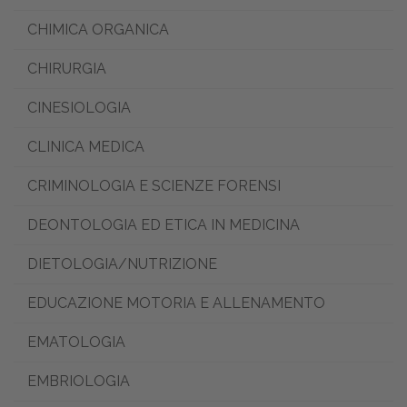
CHIMICA ORGANICA
CHIRURGIA
CINESIOLOGIA
CLINICA MEDICA
CRIMINOLOGIA E SCIENZE FORENSI
DEONTOLOGIA ED ETICA IN MEDICINA
DIETOLOGIA/NUTRIZIONE
EDUCAZIONE MOTORIA E ALLENAMENTO
EMATOLOGIA
EMBRIOLOGIA