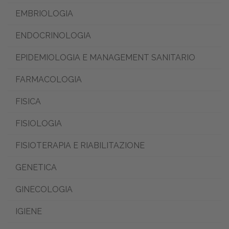
EMBRIOLOGIA
ENDOCRINOLOGIA
EPIDEMIOLOGIA E MANAGEMENT SANITARIO
FARMACOLOGIA
FISICA
FISIOLOGIA
FISIOTERAPIA E RIABILITAZIONE
GENETICA
GINECOLOGIA
IGIENE