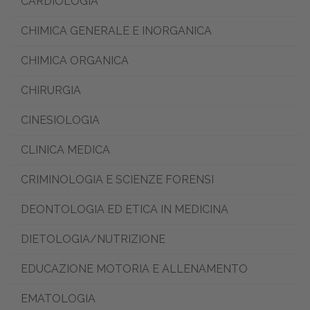
CARDIOLOGIA
CHIMICA GENERALE E INORGANICA
CHIMICA ORGANICA
CHIRURGIA
CINESIOLOGIA
CLINICA MEDICA
CRIMINOLOGIA E SCIENZE FORENSI
DEONTOLOGIA ED ETICA IN MEDICINA
DIETOLOGIA/NUTRIZIONE
EDUCAZIONE MOTORIA E ALLENAMENTO
EMATOLOGIA