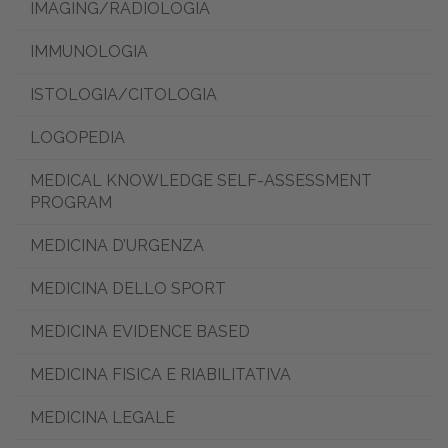
IMAGING/RADIOLOGIA
IMMUNOLOGIA
ISTOLOGIA/CITOLOGIA
LOGOPEDIA
MEDICAL KNOWLEDGE SELF-ASSESSMENT
PROGRAM
MEDICINA D’URGENZA
MEDICINA DELLO SPORT
MEDICINA EVIDENCE BASED
MEDICINA FISICA E RIABILITATIVA
MEDICINA LEGALE