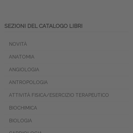
SEZIONI DEL CATALOGO LIBRI
NOVITÀ
ANATOMIA
ANGIOLOGIA
ANTROPOLOGIA
ATTIVITÀ FISICA/ESERCIZIO TERAPEUTICO
BIOCHIMICA
BIOLOGIA