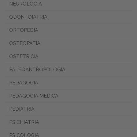
NEUROLOGIA
ODONTOIATRIA
ORTOPEDIA
OSTEOPATIA
OSTETRICIA
PALEOANTROPOLOGIA
PEDAGOGIA
PEDAGOGIA MEDICA
PEDIATRIA
PSICHIATRIA
PSICOLOGIA