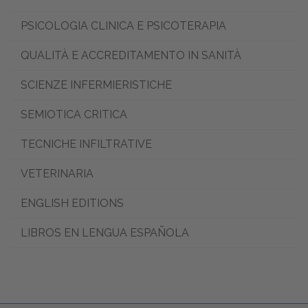
PSICOLOGIA CLINICA E PSICOTERAPIA
QUALITÀ E ACCREDITAMENTO IN SANITÀ
SCIENZE INFERMIERISTICHE
SEMIOTICA CRITICA
TECNICHE INFILTRATIVE
VETERINARIA
ENGLISH EDITIONS
LIBROS EN LENGUA ESPAÑOLA