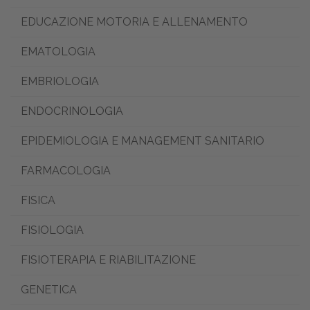
EDUCAZIONE MOTORIA E ALLENAMENTO
EMATOLOGIA
EMBRIOLOGIA
ENDOCRINOLOGIA
EPIDEMIOLOGIA E MANAGEMENT SANITARIO
FARMACOLOGIA
FISICA
FISIOLOGIA
FISIOTERAPIA E RIABILITAZIONE
GENETICA