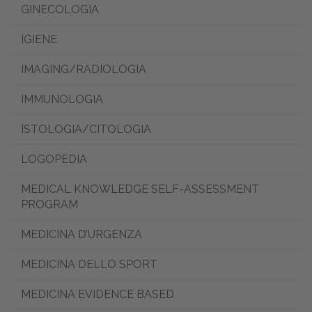
GINECOLOGIA
IGIENE
IMAGING/RADIOLOGIA
IMMUNOLOGIA
ISTOLOGIA/CITOLOGIA
LOGOPEDIA
MEDICAL KNOWLEDGE SELF-ASSESSMENT
PROGRAM
MEDICINA D’URGENZA
MEDICINA DELLO SPORT
MEDICINA EVIDENCE BASED