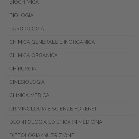
BIOCHIMICA
BIOLOGIA
CARDIOLOGIA
CHIMICA GENERALE E INORGANICA
CHIMICA ORGANICA
CHIRURGIA
CINESIOLOGIA
CLINICA MEDICA
CRIMINOLOGIA E SCIENZE FORENSI
DEONTOLOGIA ED ETICA IN MEDICINA
DIETOLOGIA/NUTRIZIONE