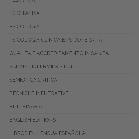
PSICHIATRIA
PSICOLOGIA
PSICOLOGIA CLINICA E PSICOTERAPIA
QUALITÀ E ACCREDITAMENTO IN SANITÀ
SCIENZE INFERMIERISTICHE
SEMIOTICA CRITICA
TECNICHE INFILTRATIVE
VETERINARIA
ENGLISH EDITIONS
LIBROS EN LENGUA ESPAÑOLA