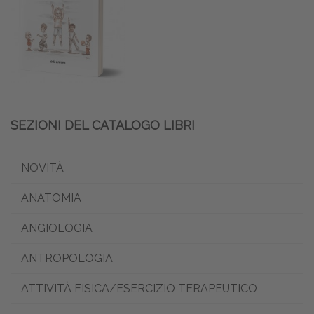
SEZIONI DEL CATALOGO LIBRI
NOVITÀ
ANATOMIA
ANGIOLOGIA
ANTROPOLOGIA
ATTIVITÀ FISICA/ESERCIZIO TERAPEUTICO