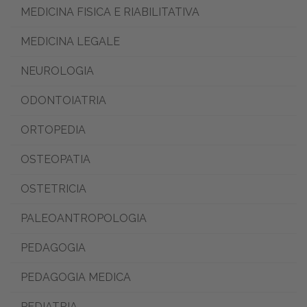
MEDICINA FISICA E RIABILITATIVA
MEDICINA LEGALE
NEUROLOGIA
ODONTOIATRIA
ORTOPEDIA
OSTEOPATIA
OSTETRICIA
PALEOANTROPOLOGIA
PEDAGOGIA
PEDAGOGIA MEDICA
PEDIATRIA