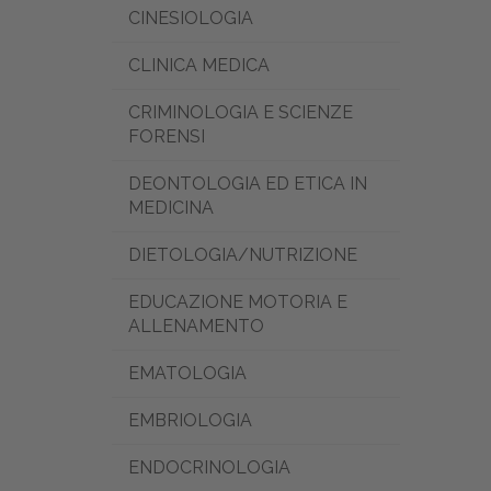
CINESIOLOGIA
CLINICA MEDICA
CRIMINOLOGIA E SCIENZE
FORENSI
DEONTOLOGIA ED ETICA IN
MEDICINA
DIETOLOGIA/NUTRIZIONE
EDUCAZIONE MOTORIA E
ALLENAMENTO
EMATOLOGIA
EMBRIOLOGIA
ENDOCRINOLOGIA