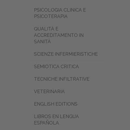
PSICOLOGIA CLINICA E
PSICOTERAPIA
QUALITÀ E
ACCREDITAMENTO IN
SANITÀ
SCIENZE INFERMIERISTICHE
SEMIOTICA CRITICA
TECNICHE INFILTRATIVE
VETERINARIA
ENGLISH EDITIONS
LIBROS EN LENGUA
ESPAÑOLA