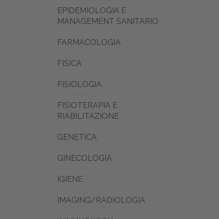
EPIDEMIOLOGIA E
MANAGEMENT SANITARIO
FARMACOLOGIA
FISICA
FISIOLOGIA
FISIOTERAPIA E
RIABILITAZIONE
GENETICA
GINECOLOGIA
IGIENE
IMAGING/RADIOLOGIA