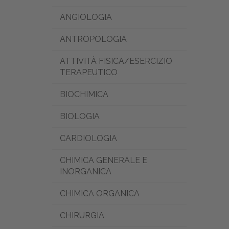
ANGIOLOGIA
ANTROPOLOGIA
ATTIVITÀ FISICA/ESERCIZIO
TERAPEUTICO
BIOCHIMICA
BIOLOGIA
CARDIOLOGIA
CHIMICA GENERALE E
INORGANICA
CHIMICA ORGANICA
CHIRURGIA