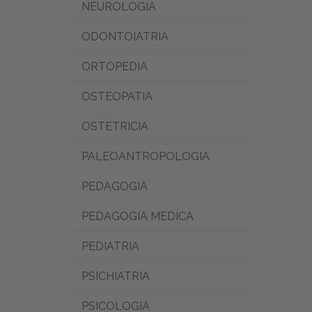
NEUROLOGIA
ODONTOIATRIA
ORTOPEDIA
OSTEOPATIA
OSTETRICIA
PALEOANTROPOLOGIA
PEDAGOGIA
PEDAGOGIA MEDICA
PEDIATRIA
PSICHIATRIA
PSICOLOGIA