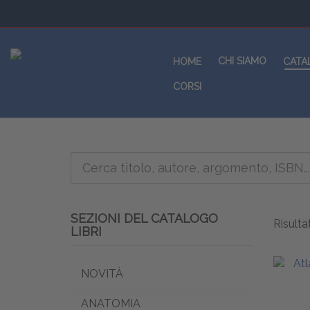
CHI SIAMO
HOME
CATA
CORSI
SEZIONI DEL CATALOGO
Risultat
LIBRI
NOVITÀ
ANATOMIA