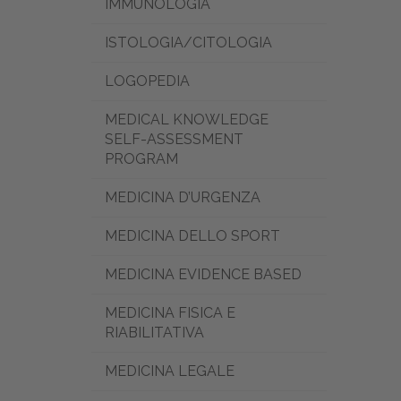
IMMUNOLOGIA
ISTOLOGIA/CITOLOGIA
LOGOPEDIA
MEDICAL KNOWLEDGE
SELF-ASSESSMENT
PROGRAM
MEDICINA D’URGENZA
MEDICINA DELLO SPORT
MEDICINA EVIDENCE BASED
MEDICINA FISICA E
RIABILITATIVA
MEDICINA LEGALE