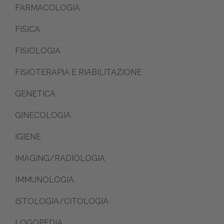
FARMACOLOGIA
FISICA
FISIOLOGIA
FISIOTERAPIA E RIABILITAZIONE
GENETICA
GINECOLOGIA
IGIENE
IMAGING/RADIOLOGIA
IMMUNOLOGIA
ISTOLOGIA/CITOLOGIA
LOGOPEDIA