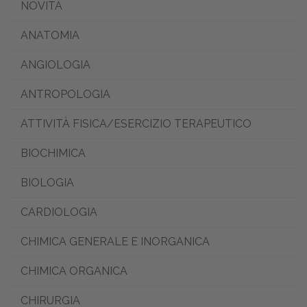
NOVITÀ
ANATOMIA
ANGIOLOGIA
ANTROPOLOGIA
ATTIVITÀ FISICA/ESERCIZIO TERAPEUTICO
BIOCHIMICA
BIOLOGIA
CARDIOLOGIA
CHIMICA GENERALE E INORGANICA
CHIMICA ORGANICA
CHIRURGIA