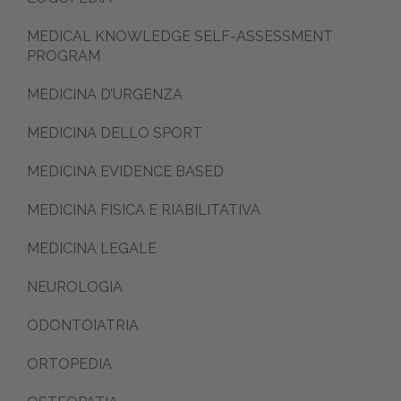
MEDICAL KNOWLEDGE SELF-ASSESSMENT
PROGRAM
MEDICINA D’URGENZA
MEDICINA DELLO SPORT
MEDICINA EVIDENCE BASED
MEDICINA FISICA E RIABILITATIVA
MEDICINA LEGALE
NEUROLOGIA
ODONTOIATRIA
ORTOPEDIA