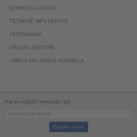
SEMIOTICA CRITICA
TECNICHE INFILTRATIVE
VETERINARIA
ENGLISH EDITIONS
LIBROS EN LENGUA ESPAÑOLA
Hai un codice? Inseriscilo qui!
Registra codice