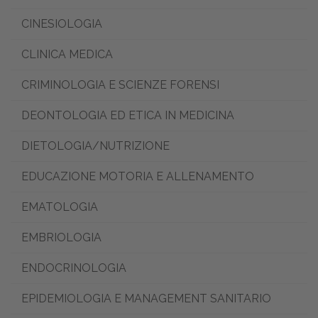
CINESIOLOGIA
CLINICA MEDICA
CRIMINOLOGIA E SCIENZE FORENSI
DEONTOLOGIA ED ETICA IN MEDICINA
DIETOLOGIA/NUTRIZIONE
EDUCAZIONE MOTORIA E ALLENAMENTO
EMATOLOGIA
EMBRIOLOGIA
ENDOCRINOLOGIA
EPIDEMIOLOGIA E MANAGEMENT SANITARIO