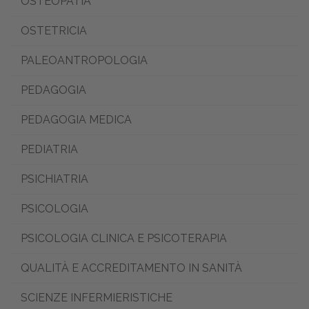
OSTEOPATIA
OSTETRICIA
PALEOANTROPOLOGIA
PEDAGOGIA
PEDAGOGIA MEDICA
PEDIATRIA
PSICHIATRIA
PSICOLOGIA
PSICOLOGIA CLINICA E PSICOTERAPIA
QUALITÀ E ACCREDITAMENTO IN SANITÀ
SCIENZE INFERMIERISTICHE