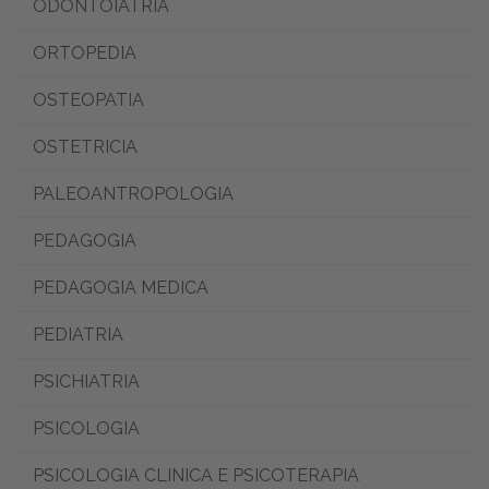
ODONTOIATRIA
ORTOPEDIA
OSTEOPATIA
OSTETRICIA
PALEOANTROPOLOGIA
PEDAGOGIA
PEDAGOGIA MEDICA
PEDIATRIA
PSICHIATRIA
PSICOLOGIA
PSICOLOGIA CLINICA E PSICOTERAPIA