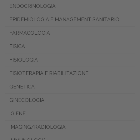
ENDOCRINOLOGIA
EPIDEMIOLOGIA E MANAGEMENT SANITARIO
FARMACOLOGIA
FISICA
FISIOLOGIA
FISIOTERAPIA E RIABILITAZIONE
GENETICA
GINECOLOGIA
IGIENE
IMAGING/RADIOLOGIA