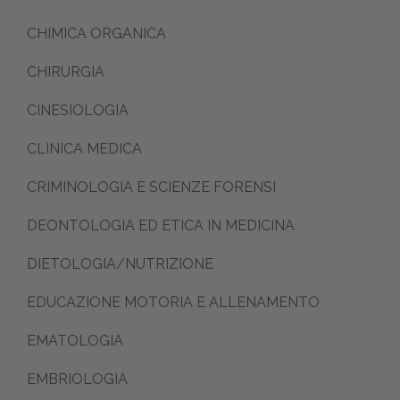
CHIMICA ORGANICA
CHIRURGIA
CINESIOLOGIA
CLINICA MEDICA
CRIMINOLOGIA E SCIENZE FORENSI
DEONTOLOGIA ED ETICA IN MEDICINA
DIETOLOGIA/NUTRIZIONE
EDUCAZIONE MOTORIA E ALLENAMENTO
EMATOLOGIA
EMBRIOLOGIA