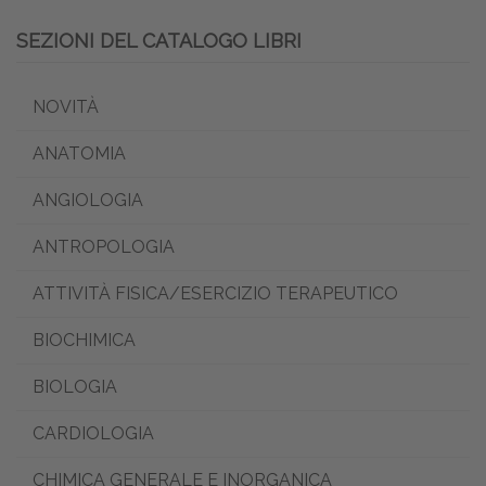
SEZIONI DEL CATALOGO LIBRI
NOVITÀ
ANATOMIA
ANGIOLOGIA
ANTROPOLOGIA
ATTIVITÀ FISICA/ESERCIZIO TERAPEUTICO
BIOCHIMICA
BIOLOGIA
CARDIOLOGIA
CHIMICA GENERALE E INORGANICA