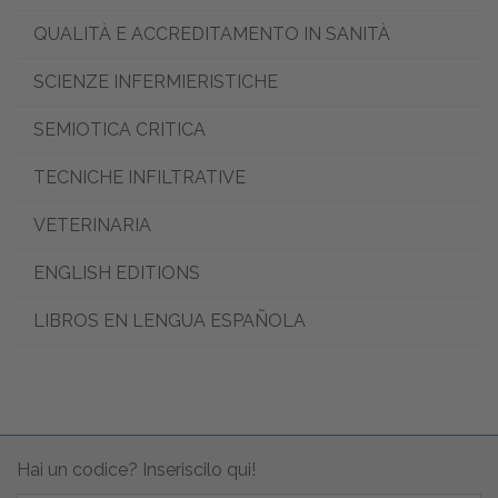
QUALITÀ E ACCREDITAMENTO IN SANITÀ
SCIENZE INFERMIERISTICHE
SEMIOTICA CRITICA
TECNICHE INFILTRATIVE
VETERINARIA
ENGLISH EDITIONS
LIBROS EN LENGUA ESPAÑOLA
Hai un codice? Inseriscilo qui!