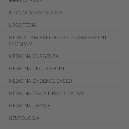
IMMUNOLOGIA
ISTOLOGIA/CITOLOGIA
LOGOPEDIA
MEDICAL KNOWLEDGE SELF-ASSESSMENT
PROGRAM
MEDICINA D’URGENZA
MEDICINA DELLO SPORT
MEDICINA EVIDENCE BASED
MEDICINA FISICA E RIABILITATIVA
MEDICINA LEGALE
NEUROLOGIA