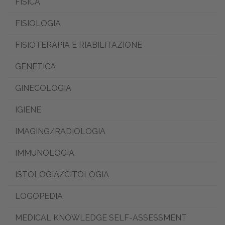
FISICA
FISIOLOGIA
FISIOTERAPIA E RIABILITAZIONE
GENETICA
GINECOLOGIA
IGIENE
IMAGING/RADIOLOGIA
IMMUNOLOGIA
ISTOLOGIA/CITOLOGIA
LOGOPEDIA
MEDICAL KNOWLEDGE SELF-ASSESSMENT