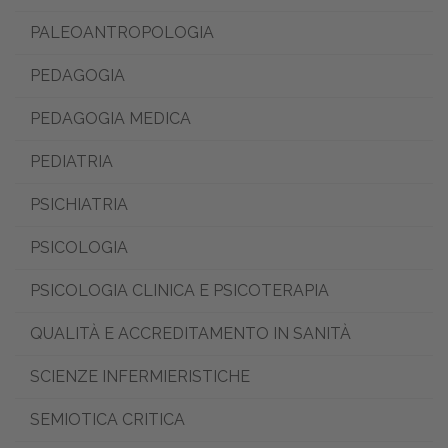
PALEOANTROPOLOGIA
PEDAGOGIA
PEDAGOGIA MEDICA
PEDIATRIA
PSICHIATRIA
PSICOLOGIA
PSICOLOGIA CLINICA E PSICOTERAPIA
QUALITÀ E ACCREDITAMENTO IN SANITÀ
SCIENZE INFERMIERISTICHE
SEMIOTICA CRITICA