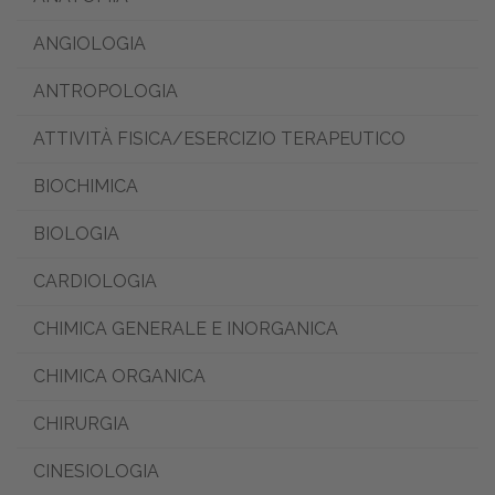
ANGIOLOGIA
ANTROPOLOGIA
ATTIVITÀ FISICA/ESERCIZIO TERAPEUTICO
BIOCHIMICA
BIOLOGIA
CARDIOLOGIA
CHIMICA GENERALE E INORGANICA
CHIMICA ORGANICA
CHIRURGIA
CINESIOLOGIA