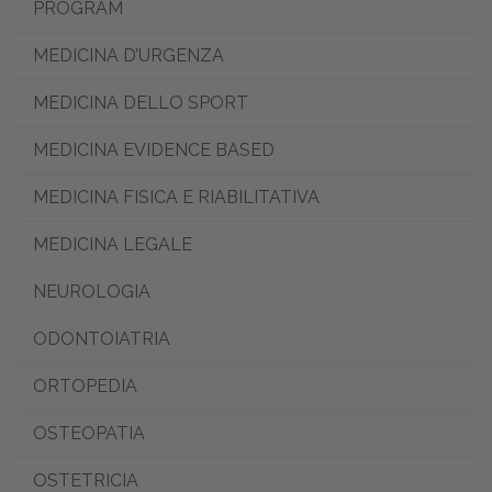
PROGRAM
MEDICINA D’URGENZA
MEDICINA DELLO SPORT
MEDICINA EVIDENCE BASED
MEDICINA FISICA E RIABILITATIVA
MEDICINA LEGALE
NEUROLOGIA
ODONTOIATRIA
ORTOPEDIA
OSTEOPATIA
OSTETRICIA