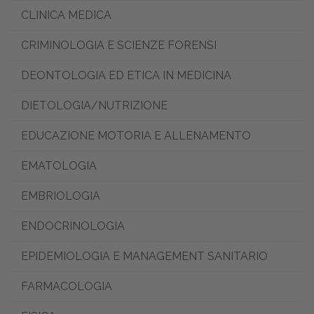
CLINICA MEDICA
CRIMINOLOGIA E SCIENZE FORENSI
DEONTOLOGIA ED ETICA IN MEDICINA
DIETOLOGIA/NUTRIZIONE
EDUCAZIONE MOTORIA E ALLENAMENTO
EMATOLOGIA
EMBRIOLOGIA
ENDOCRINOLOGIA
EPIDEMIOLOGIA E MANAGEMENT SANITARIO
FARMACOLOGIA