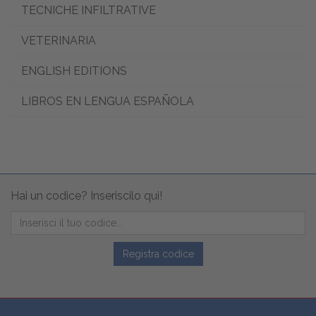
TECNICHE INFILTRATIVE
VETERINARIA
ENGLISH EDITIONS
LIBROS EN LENGUA ESPAÑOLA
Hai un codice? Inseriscilo qui!
Registra codice