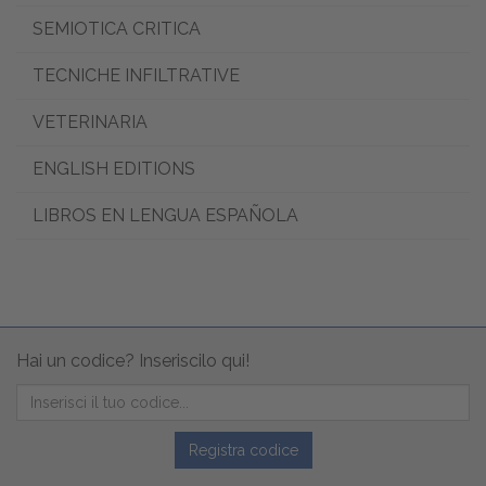
SEMIOTICA CRITICA
TECNICHE INFILTRATIVE
VETERINARIA
ENGLISH EDITIONS
LIBROS EN LENGUA ESPAÑOLA
Hai un codice? Inseriscilo qui!
Registra codice