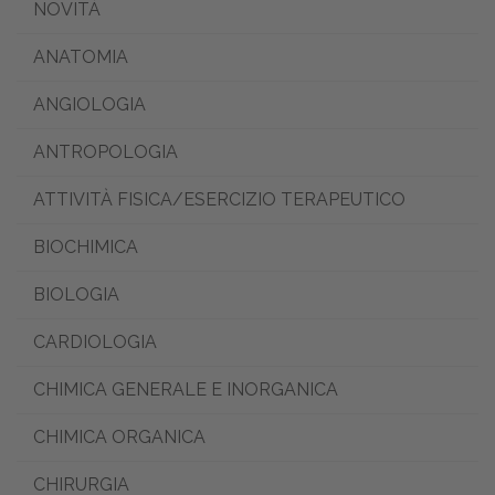
NOVITÀ
ANATOMIA
ANGIOLOGIA
ANTROPOLOGIA
ATTIVITÀ FISICA/ESERCIZIO TERAPEUTICO
BIOCHIMICA
BIOLOGIA
CARDIOLOGIA
CHIMICA GENERALE E INORGANICA
CHIMICA ORGANICA
CHIRURGIA