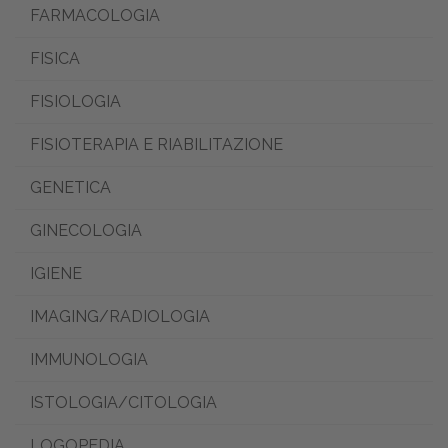
FARMACOLOGIA
FISICA
FISIOLOGIA
FISIOTERAPIA E RIABILITAZIONE
GENETICA
GINECOLOGIA
IGIENE
IMAGING/RADIOLOGIA
IMMUNOLOGIA
ISTOLOGIA/CITOLOGIA
LOGOPEDIA