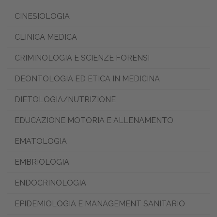
CINESIOLOGIA
CLINICA MEDICA
CRIMINOLOGIA E SCIENZE FORENSI
DEONTOLOGIA ED ETICA IN MEDICINA
DIETOLOGIA/NUTRIZIONE
EDUCAZIONE MOTORIA E ALLENAMENTO
EMATOLOGIA
EMBRIOLOGIA
ENDOCRINOLOGIA
EPIDEMIOLOGIA E MANAGEMENT SANITARIO