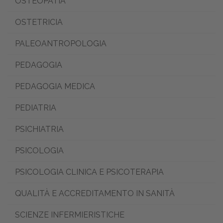
OSTEOPATIA
OSTETRICIA
PALEOANTROPOLOGIA
PEDAGOGIA
PEDAGOGIA MEDICA
PEDIATRIA
PSICHIATRIA
PSICOLOGIA
PSICOLOGIA CLINICA E PSICOTERAPIA
QUALITÀ E ACCREDITAMENTO IN SANITÀ
SCIENZE INFERMIERISTICHE