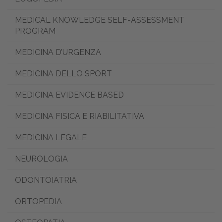
MEDICAL KNOWLEDGE SELF-ASSESSMENT
PROGRAM
MEDICINA D’URGENZA
MEDICINA DELLO SPORT
MEDICINA EVIDENCE BASED
MEDICINA FISICA E RIABILITATIVA
MEDICINA LEGALE
NEUROLOGIA
ODONTOIATRIA
ORTOPEDIA