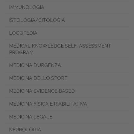
IMMUNOLOGIA
ISTOLOGIA/CITOLOGIA
LOGOPEDIA
MEDICAL KNOWLEDGE SELF-ASSESSMENT
PROGRAM
MEDICINA D’URGENZA
MEDICINA DELLO SPORT
MEDICINA EVIDENCE BASED
MEDICINA FISICA E RIABILITATIVA
MEDICINA LEGALE
NEUROLOGIA