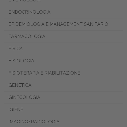
ENDOCRINOLOGIA
EPIDEMIOLOGIA E MANAGEMENT SANITARIO
FARMACOLOGIA
FISICA
FISIOLOGIA
FISIOTERAPIA E RIABILITAZIONE
GENETICA
GINECOLOGIA
IGIENE
IMAGING/RADIOLOGIA