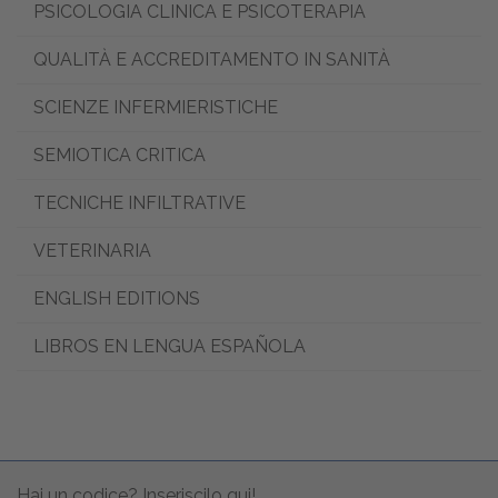
PSICOLOGIA CLINICA E PSICOTERAPIA
QUALITÀ E ACCREDITAMENTO IN SANITÀ
SCIENZE INFERMIERISTICHE
SEMIOTICA CRITICA
TECNICHE INFILTRATIVE
VETERINARIA
ENGLISH EDITIONS
LIBROS EN LENGUA ESPAÑOLA
Hai un codice? Inseriscilo qui!