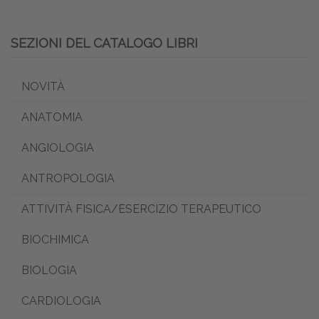
SEZIONI DEL CATALOGO LIBRI
NOVITÀ
ANATOMIA
ANGIOLOGIA
ANTROPOLOGIA
ATTIVITÀ FISICA/ESERCIZIO TERAPEUTICO
BIOCHIMICA
BIOLOGIA
CARDIOLOGIA