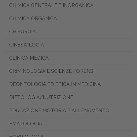
CHIMICA GENERALE E INORGANICA
CHIMICA ORGANICA
CHIRURGIA
CINESIOLOGIA
CLINICA MEDICA
CRIMINOLOGIA E SCIENZE FORENSI
DEONTOLOGIA ED ETICA IN MEDICINA
DIETOLOGIA/NUTRIZIONE
EDUCAZIONE MOTORIA E ALLENAMENTO
EMATOLOGIA
EMBRIOLOGIA