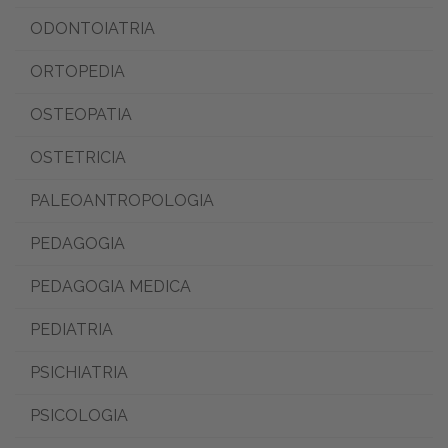
ODONTOIATRIA
ORTOPEDIA
OSTEOPATIA
OSTETRICIA
PALEOANTROPOLOGIA
PEDAGOGIA
PEDAGOGIA MEDICA
PEDIATRIA
PSICHIATRIA
PSICOLOGIA