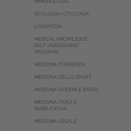
IMMUNOLOGIA
ISTOLOGIA/CITOLOGIA
LOGOPEDIA
MEDICAL KNOWLEDGE
SELF-ASSESSMENT
PROGRAM
MEDICINA D’URGENZA
MEDICINA DELLO SPORT
MEDICINA EVIDENCE BASED
MEDICINA FISICA E
RIABILITATIVA
MEDICINA LEGALE