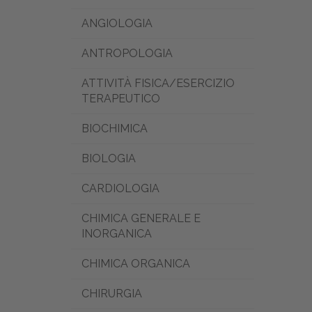
ANGIOLOGIA
ANTROPOLOGIA
ATTIVITÀ FISICA/ESERCIZIO
TERAPEUTICO
BIOCHIMICA
BIOLOGIA
CARDIOLOGIA
CHIMICA GENERALE E
INORGANICA
CHIMICA ORGANICA
CHIRURGIA