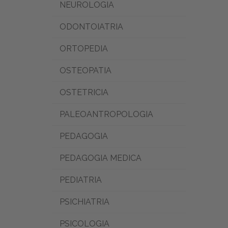
NEUROLOGIA
ODONTOIATRIA
ORTOPEDIA
OSTEOPATIA
OSTETRICIA
PALEOANTROPOLOGIA
PEDAGOGIA
PEDAGOGIA MEDICA
PEDIATRIA
PSICHIATRIA
PSICOLOGIA