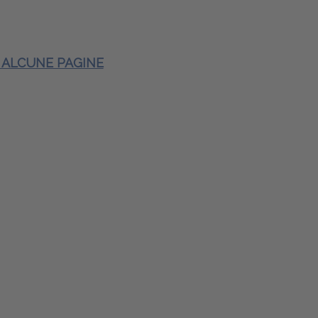
E ALCUNE PAGINE