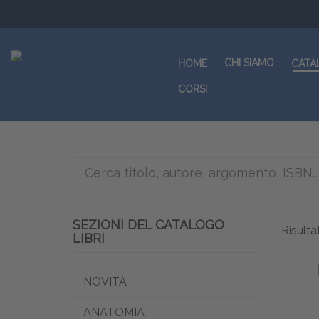
CHI SIAMO
HOME
CATA
CORSI
SEZIONI DEL CATALOGO
Risultat
LIBRI
NOVITÀ
ANATOMIA