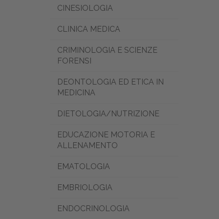
CINESIOLOGIA
CLINICA MEDICA
CRIMINOLOGIA E SCIENZE
FORENSI
DEONTOLOGIA ED ETICA IN
MEDICINA
DIETOLOGIA/NUTRIZIONE
EDUCAZIONE MOTORIA E
ALLENAMENTO
EMATOLOGIA
EMBRIOLOGIA
ENDOCRINOLOGIA