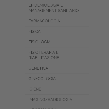
EPIDEMIOLOGIA E
MANAGEMENT SANITARIO
FARMACOLOGIA
FISICA
FISIOLOGIA
FISIOTERAPIA E
RIABILITAZIONE
GENETICA
GINECOLOGIA
IGIENE
IMAGING/RADIOLOGIA