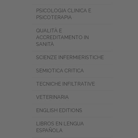
PSICOLOGIA CLINICA E
PSICOTERAPIA
QUALITÀ E
ACCREDITAMENTO IN
SANITÀ
SCIENZE INFERMIERISTICHE
SEMIOTICA CRITICA
TECNICHE INFILTRATIVE
VETERINARIA
ENGLISH EDITIONS
LIBROS EN LENGUA
ESPAÑOLA