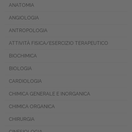
ANATOMIA
ANGIOLOGIA
ANTROPOLOGIA
ATTIVITÀ FISICA/ESERCIZIO TERAPEUTICO
BIOCHIMICA
BIOLOGIA
CARDIOLOGIA
CHIMICA GENERALE E INORGANICA
CHIMICA ORGANICA
CHIRURGIA
CINESIOLOGIA