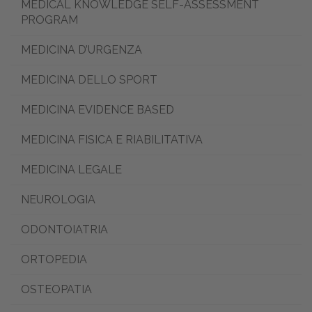
MEDICAL KNOWLEDGE SELF-ASSESSMENT
PROGRAM
MEDICINA D’URGENZA
MEDICINA DELLO SPORT
MEDICINA EVIDENCE BASED
MEDICINA FISICA E RIABILITATIVA
MEDICINA LEGALE
NEUROLOGIA
ODONTOIATRIA
ORTOPEDIA
OSTEOPATIA