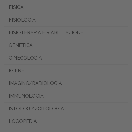
FISICA
FISIOLOGIA
FISIOTERAPIA E RIABILITAZIONE
GENETICA
GINECOLOGIA
IGIENE
IMAGING/RADIOLOGIA
IMMUNOLOGIA
ISTOLOGIA/CITOLOGIA
LOGOPEDIA