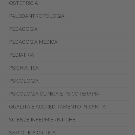
OSTETRICIA
PALEOANTROPOLOGIA
PEDAGOGIA
PEDAGOGIA MEDICA
PEDIATRIA
PSICHIATRIA
PSICOLOGIA
PSICOLOGIA CLINICA E PSICOTERAPIA
QUALITÀ E ACCREDITAMENTO IN SANITÀ
SCIENZE INFERMIERISTICHE
SEMIOTICA CRITICA