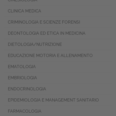
CLINICA MEDICA
CRIMINOLOGIA E SCIENZE FORENSI
DEONTOLOGIA ED ETICA IN MEDICINA
DIETOLOGIA/NUTRIZIONE
EDUCAZIONE MOTORIA E ALLENAMENTO
EMATOLOGIA
EMBRIOLOGIA
ENDOCRINOLOGIA
EPIDEMIOLOGIA E MANAGEMENT SANITARIO
FARMACOLOGIA