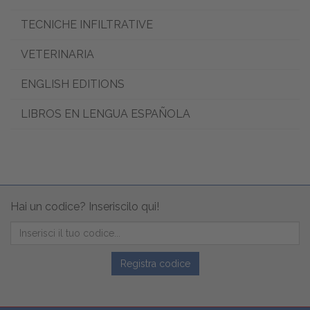
TECNICHE INFILTRATIVE
VETERINARIA
ENGLISH EDITIONS
LIBROS EN LENGUA ESPAÑOLA
Hai un codice? Inseriscilo qui!
Registra codice