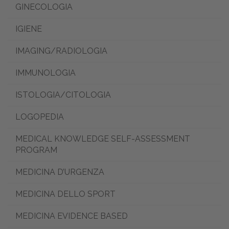
GINECOLOGIA
IGIENE
IMAGING/RADIOLOGIA
IMMUNOLOGIA
ISTOLOGIA/CITOLOGIA
LOGOPEDIA
MEDICAL KNOWLEDGE SELF-ASSESSMENT
PROGRAM
MEDICINA D’URGENZA
MEDICINA DELLO SPORT
MEDICINA EVIDENCE BASED