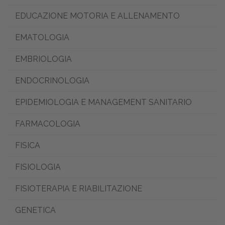
EDUCAZIONE MOTORIA E ALLENAMENTO
EMATOLOGIA
EMBRIOLOGIA
ENDOCRINOLOGIA
EPIDEMIOLOGIA E MANAGEMENT SANITARIO
FARMACOLOGIA
FISICA
FISIOLOGIA
FISIOTERAPIA E RIABILITAZIONE
GENETICA