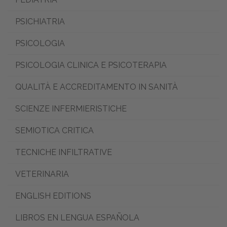
PSICHIATRIA
PSICOLOGIA
PSICOLOGIA CLINICA E PSICOTERAPIA
QUALITÀ E ACCREDITAMENTO IN SANITÀ
SCIENZE INFERMIERISTICHE
SEMIOTICA CRITICA
TECNICHE INFILTRATIVE
VETERINARIA
ENGLISH EDITIONS
LIBROS EN LENGUA ESPAÑOLA