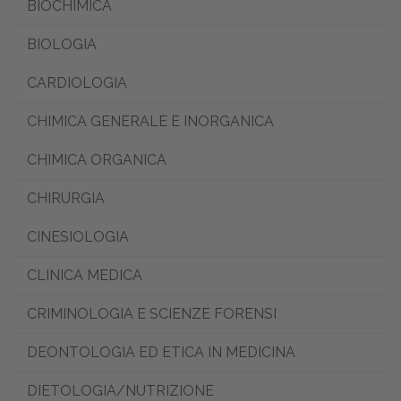
BIOCHIMICA
BIOLOGIA
CARDIOLOGIA
CHIMICA GENERALE E INORGANICA
CHIMICA ORGANICA
CHIRURGIA
CINESIOLOGIA
CLINICA MEDICA
CRIMINOLOGIA E SCIENZE FORENSI
DEONTOLOGIA ED ETICA IN MEDICINA
DIETOLOGIA/NUTRIZIONE