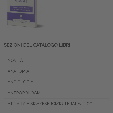
SEZIONI DEL CATALOGO LIBRI
NOVITÀ
ANATOMIA
ANGIOLOGIA
ANTROPOLOGIA
ATTIVITÀ FISICA/ESERCIZIO TERAPEUTICO