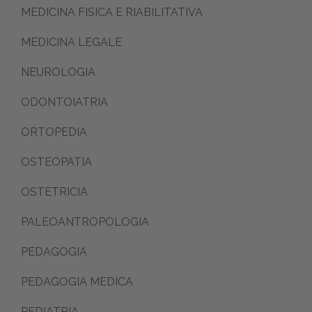
MEDICINA FISICA E RIABILITATIVA
MEDICINA LEGALE
NEUROLOGIA
ODONTOIATRIA
ORTOPEDIA
OSTEOPATIA
OSTETRICIA
PALEOANTROPOLOGIA
PEDAGOGIA
PEDAGOGIA MEDICA
PEDIATRIA