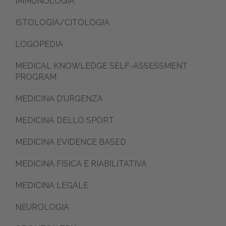
IMMUNOLOGIA
ISTOLOGIA/CITOLOGIA
LOGOPEDIA
MEDICAL KNOWLEDGE SELF-ASSESSMENT
PROGRAM
MEDICINA D’URGENZA
MEDICINA DELLO SPORT
MEDICINA EVIDENCE BASED
MEDICINA FISICA E RIABILITATIVA
MEDICINA LEGALE
NEUROLOGIA