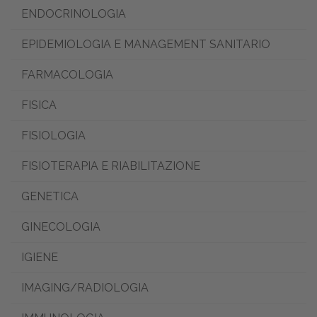
ENDOCRINOLOGIA
EPIDEMIOLOGIA E MANAGEMENT SANITARIO
FARMACOLOGIA
FISICA
FISIOLOGIA
FISIOTERAPIA E RIABILITAZIONE
GENETICA
GINECOLOGIA
IGIENE
IMAGING/RADIOLOGIA