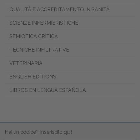
QUALITÀ E ACCREDITAMENTO IN SANITÀ
SCIENZE INFERMIERISTICHE
SEMIOTICA CRITICA
TECNICHE INFILTRATIVE
VETERINARIA
ENGLISH EDITIONS
LIBROS EN LENGUA ESPAÑOLA
Hai un codice? Inseriscilo qui!