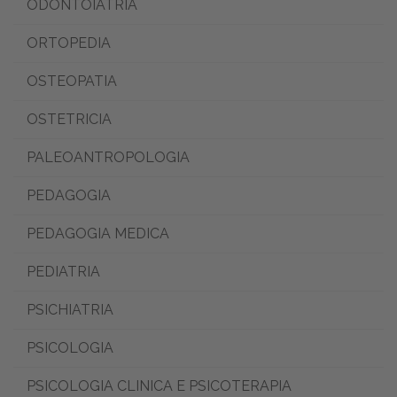
ODONTOIATRIA
ORTOPEDIA
OSTEOPATIA
OSTETRICIA
PALEOANTROPOLOGIA
PEDAGOGIA
PEDAGOGIA MEDICA
PEDIATRIA
PSICHIATRIA
PSICOLOGIA
PSICOLOGIA CLINICA E PSICOTERAPIA