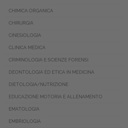
CHIMICA ORGANICA
CHIRURGIA
CINESIOLOGIA
CLINICA MEDICA
CRIMINOLOGIA E SCIENZE FORENSI
DEONTOLOGIA ED ETICA IN MEDICINA
DIETOLOGIA/NUTRIZIONE
EDUCAZIONE MOTORIA E ALLENAMENTO
EMATOLOGIA
EMBRIOLOGIA