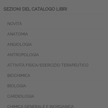
SEZIONI DEL CATALOGO LIBRI
NOVITÀ
ANATOMIA
ANGIOLOGIA
ANTROPOLOGIA
ATTIVITÀ FISICA/ESERCIZIO TERAPEUTICO
BIOCHIMICA
BIOLOGIA
CARDIOLOGIA
CHIMICA GENERALE E INORGANICA