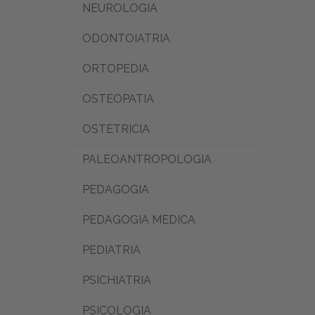
NEUROLOGIA
ODONTOIATRIA
ORTOPEDIA
OSTEOPATIA
OSTETRICIA
PALEOANTROPOLOGIA
PEDAGOGIA
PEDAGOGIA MEDICA
PEDIATRIA
PSICHIATRIA
PSICOLOGIA