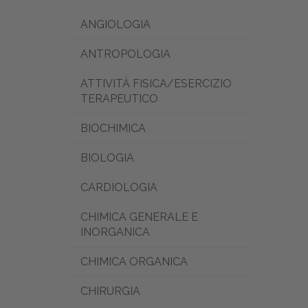
ANGIOLOGIA
ANTROPOLOGIA
ATTIVITÀ FISICA/ESERCIZIO
TERAPEUTICO
BIOCHIMICA
BIOLOGIA
CARDIOLOGIA
CHIMICA GENERALE E
INORGANICA
CHIMICA ORGANICA
CHIRURGIA