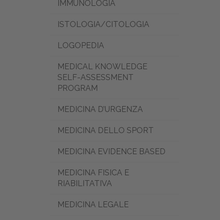
IMMUNOLOGIA
ISTOLOGIA/CITOLOGIA
LOGOPEDIA
MEDICAL KNOWLEDGE
SELF-ASSESSMENT
PROGRAM
MEDICINA D’URGENZA
MEDICINA DELLO SPORT
MEDICINA EVIDENCE BASED
MEDICINA FISICA E
RIABILITATIVA
MEDICINA LEGALE