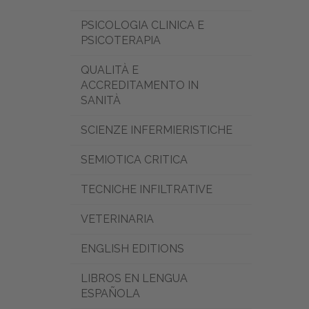
PSICOLOGIA CLINICA E
PSICOTERAPIA
QUALITÀ E
ACCREDITAMENTO IN
SANITÀ
SCIENZE INFERMIERISTICHE
SEMIOTICA CRITICA
TECNICHE INFILTRATIVE
VETERINARIA
ENGLISH EDITIONS
LIBROS EN LENGUA
ESPAÑOLA