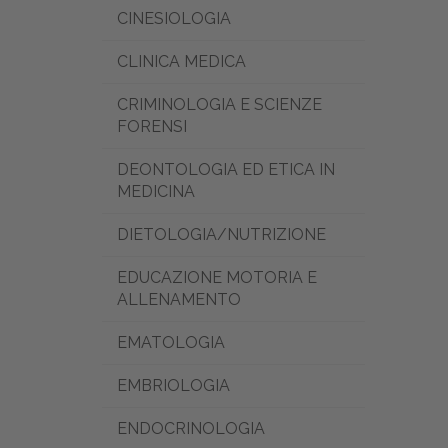
CINESIOLOGIA
CLINICA MEDICA
CRIMINOLOGIA E SCIENZE
FORENSI
DEONTOLOGIA ED ETICA IN
MEDICINA
DIETOLOGIA/NUTRIZIONE
EDUCAZIONE MOTORIA E
ALLENAMENTO
EMATOLOGIA
EMBRIOLOGIA
ENDOCRINOLOGIA