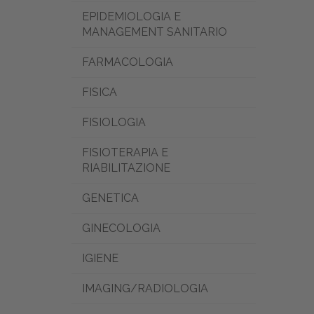
EPIDEMIOLOGIA E
MANAGEMENT SANITARIO
FARMACOLOGIA
FISICA
FISIOLOGIA
FISIOTERAPIA E
RIABILITAZIONE
GENETICA
GINECOLOGIA
IGIENE
IMAGING/RADIOLOGIA