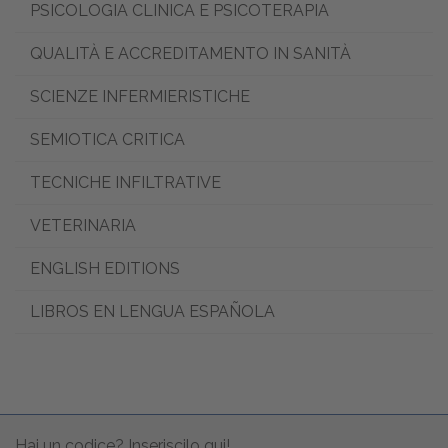
PSICOLOGIA CLINICA E PSICOTERAPIA
QUALITÀ E ACCREDITAMENTO IN SANITÀ
SCIENZE INFERMIERISTICHE
SEMIOTICA CRITICA
TECNICHE INFILTRATIVE
VETERINARIA
ENGLISH EDITIONS
LIBROS EN LENGUA ESPAÑOLA
Hai un codice? Inseriscilo qui!