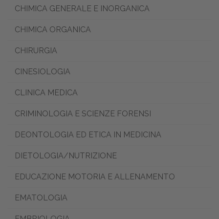
CHIMICA GENERALE E INORGANICA
CHIMICA ORGANICA
CHIRURGIA
CINESIOLOGIA
CLINICA MEDICA
CRIMINOLOGIA E SCIENZE FORENSI
DEONTOLOGIA ED ETICA IN MEDICINA
DIETOLOGIA/NUTRIZIONE
EDUCAZIONE MOTORIA E ALLENAMENTO
EMATOLOGIA
EMBRIOLOGIA