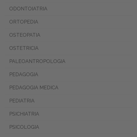
ODONTOIATRIA
ORTOPEDIA
OSTEOPATIA
OSTETRICIA
PALEOANTROPOLOGIA
PEDAGOGIA
PEDAGOGIA MEDICA
PEDIATRIA
PSICHIATRIA
PSICOLOGIA