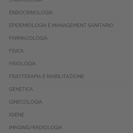
ENDOCRINOLOGIA
EPIDEMIOLOGIA E MANAGEMENT SANITARIO
FARMACOLOGIA
FISICA
FISIOLOGIA
FISIOTERAPIA E RIABILITAZIONE
GENETICA
GINECOLOGIA
IGIENE
IMAGING/RADIOLOGIA