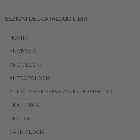
SEZIONI DEL CATALOGO LIBRI
NOVITÀ
ANATOMIA
ANGIOLOGIA
ANTROPOLOGIA
ATTIVITÀ FISICA/ESERCIZIO TERAPEUTICO
BIOCHIMICA
BIOLOGIA
CARDIOLOGIA