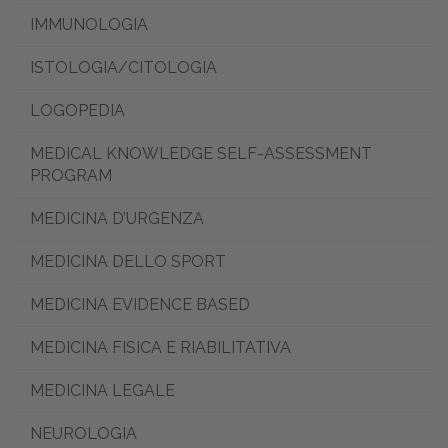
IMMUNOLOGIA
ISTOLOGIA/CITOLOGIA
LOGOPEDIA
MEDICAL KNOWLEDGE SELF-ASSESSMENT
PROGRAM
MEDICINA D’URGENZA
MEDICINA DELLO SPORT
MEDICINA EVIDENCE BASED
MEDICINA FISICA E RIABILITATIVA
MEDICINA LEGALE
NEUROLOGIA