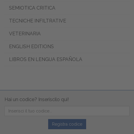
SEMIOTICA CRITICA
TECNICHE INFILTRATIVE
VETERINARIA
ENGLISH EDITIONS
LIBROS EN LENGUA ESPAÑOLA
Hai un codice? Inseriscilo qui!
Registra codice