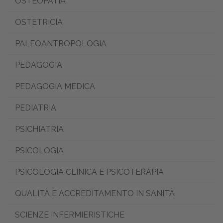
OSTEOPATIA
OSTETRICIA
PALEOANTROPOLOGIA
PEDAGOGIA
PEDAGOGIA MEDICA
PEDIATRIA
PSICHIATRIA
PSICOLOGIA
PSICOLOGIA CLINICA E PSICOTERAPIA
QUALITÀ E ACCREDITAMENTO IN SANITÀ
SCIENZE INFERMIERISTICHE