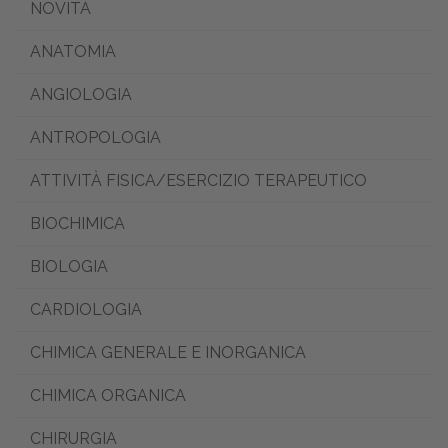
NOVITÀ
ANATOMIA
ANGIOLOGIA
ANTROPOLOGIA
ATTIVITÀ FISICA/ESERCIZIO TERAPEUTICO
BIOCHIMICA
BIOLOGIA
CARDIOLOGIA
CHIMICA GENERALE E INORGANICA
CHIMICA ORGANICA
CHIRURGIA