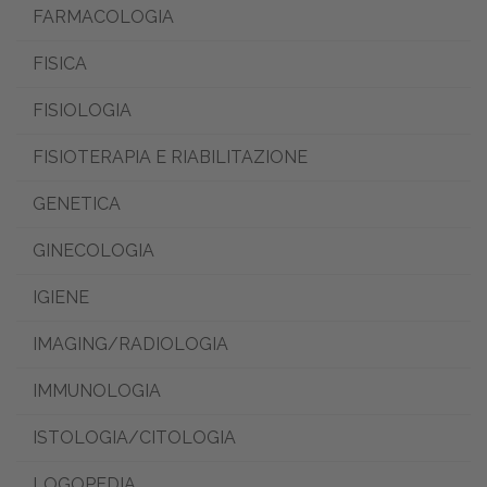
FARMACOLOGIA
FISICA
FISIOLOGIA
FISIOTERAPIA E RIABILITAZIONE
GENETICA
GINECOLOGIA
IGIENE
IMAGING/RADIOLOGIA
IMMUNOLOGIA
ISTOLOGIA/CITOLOGIA
LOGOPEDIA