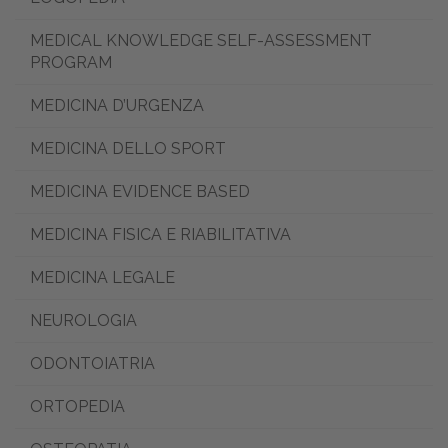
MEDICAL KNOWLEDGE SELF-ASSESSMENT
PROGRAM
MEDICINA D’URGENZA
MEDICINA DELLO SPORT
MEDICINA EVIDENCE BASED
MEDICINA FISICA E RIABILITATIVA
MEDICINA LEGALE
NEUROLOGIA
ODONTOIATRIA
ORTOPEDIA