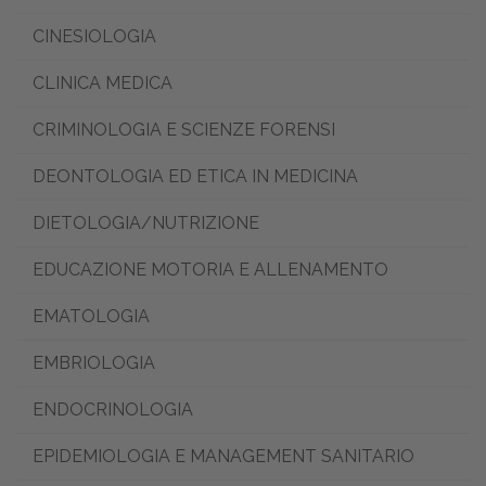
CINESIOLOGIA
CLINICA MEDICA
CRIMINOLOGIA E SCIENZE FORENSI
DEONTOLOGIA ED ETICA IN MEDICINA
DIETOLOGIA/NUTRIZIONE
EDUCAZIONE MOTORIA E ALLENAMENTO
EMATOLOGIA
EMBRIOLOGIA
ENDOCRINOLOGIA
EPIDEMIOLOGIA E MANAGEMENT SANITARIO