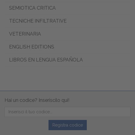
SEMIOTICA CRITICA
TECNICHE INFILTRATIVE
VETERINARIA
ENGLISH EDITIONS
LIBROS EN LENGUA ESPAÑOLA
Hai un codice? Inseriscilo qui!
Registra codice