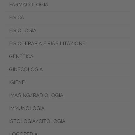
FARMACOLOGIA
FISICA
FISIOLOGIA
FISIOTERAPIA E RIABILITAZIONE
GENETICA
GINECOLOGIA
IGIENE
IMAGING/RADIOLOGIA
IMMUNOLOGIA
ISTOLOGIA/CITOLOGIA
LOGOPEDIA