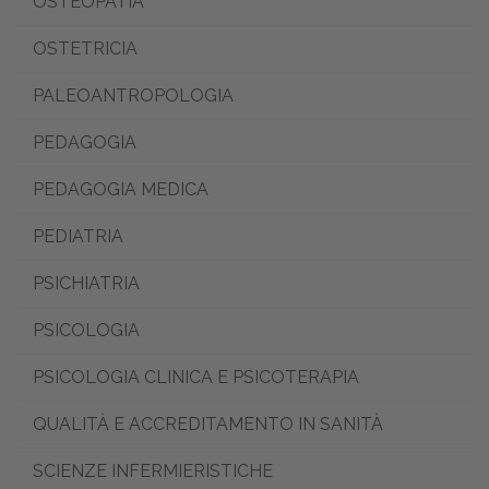
OSTEOPATIA
OSTETRICIA
PALEOANTROPOLOGIA
PEDAGOGIA
PEDAGOGIA MEDICA
PEDIATRIA
PSICHIATRIA
PSICOLOGIA
PSICOLOGIA CLINICA E PSICOTERAPIA
QUALITÀ E ACCREDITAMENTO IN SANITÀ
SCIENZE INFERMIERISTICHE