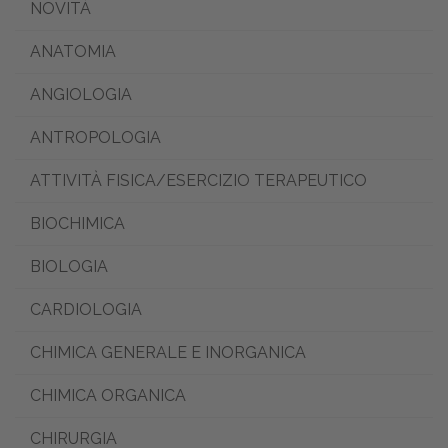
NOVITÀ
ANATOMIA
ANGIOLOGIA
ANTROPOLOGIA
ATTIVITÀ FISICA/ESERCIZIO TERAPEUTICO
BIOCHIMICA
BIOLOGIA
CARDIOLOGIA
CHIMICA GENERALE E INORGANICA
CHIMICA ORGANICA
CHIRURGIA