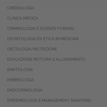
CINESIOLOGIA
CLINICA MEDICA
CRIMINOLOGIA E SCIENZE FORENSI
DEONTOLOGIA ED ETICA IN MEDICINA
DIETOLOGIA/NUTRIZIONE
EDUCAZIONE MOTORIA E ALLENAMENTO
EMATOLOGIA
EMBRIOLOGIA
ENDOCRINOLOGIA
EPIDEMIOLOGIA E MANAGEMENT SANITARIO