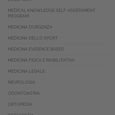
MEDICAL KNOWLEDGE SELF-ASSESSMENT
PROGRAM
MEDICINA D’URGENZA
MEDICINA DELLO SPORT
MEDICINA EVIDENCE BASED
MEDICINA FISICA E RIABILITATIVA
MEDICINA LEGALE
NEUROLOGIA
ODONTOIATRIA
ORTOPEDIA