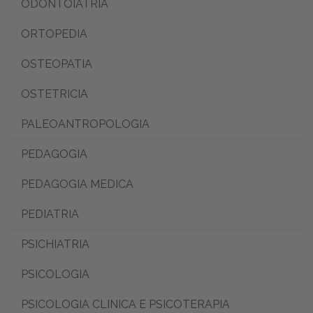
ODONTOIATRIA
ORTOPEDIA
OSTEOPATIA
OSTETRICIA
PALEOANTROPOLOGIA
PEDAGOGIA
PEDAGOGIA MEDICA
PEDIATRIA
PSICHIATRIA
PSICOLOGIA
PSICOLOGIA CLINICA E PSICOTERAPIA