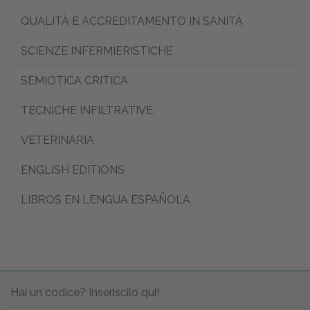
QUALITÀ E ACCREDITAMENTO IN SANITÀ
SCIENZE INFERMIERISTICHE
SEMIOTICA CRITICA
TECNICHE INFILTRATIVE
VETERINARIA
ENGLISH EDITIONS
LIBROS EN LENGUA ESPAÑOLA
Hai un codice? Inseriscilo qui!