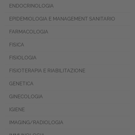
ENDOCRINOLOGIA
EPIDEMIOLOGIA E MANAGEMENT SANITARIO
FARMACOLOGIA
FISICA
FISIOLOGIA
FISIOTERAPIA E RIABILITAZIONE
GENETICA
GINECOLOGIA
IGIENE
IMAGING/RADIOLOGIA