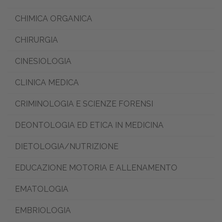
CHIMICA ORGANICA
CHIRURGIA
CINESIOLOGIA
CLINICA MEDICA
CRIMINOLOGIA E SCIENZE FORENSI
DEONTOLOGIA ED ETICA IN MEDICINA
DIETOLOGIA/NUTRIZIONE
EDUCAZIONE MOTORIA E ALLENAMENTO
EMATOLOGIA
EMBRIOLOGIA