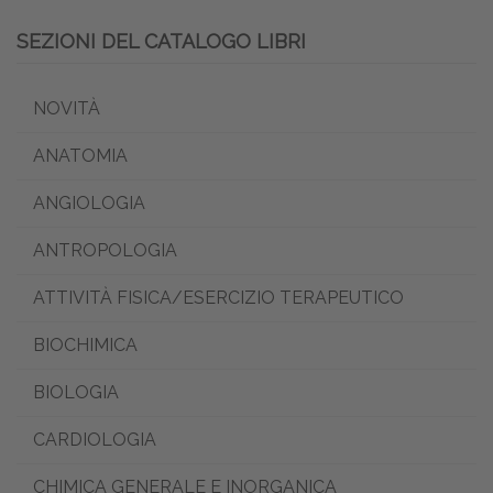
SEZIONI DEL CATALOGO LIBRI
NOVITÀ
ANATOMIA
ANGIOLOGIA
ANTROPOLOGIA
ATTIVITÀ FISICA/ESERCIZIO TERAPEUTICO
BIOCHIMICA
BIOLOGIA
CARDIOLOGIA
CHIMICA GENERALE E INORGANICA