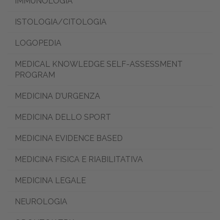
IMMUNOLOGIA
ISTOLOGIA/CITOLOGIA
LOGOPEDIA
MEDICAL KNOWLEDGE SELF-ASSESSMENT
PROGRAM
MEDICINA D’URGENZA
MEDICINA DELLO SPORT
MEDICINA EVIDENCE BASED
MEDICINA FISICA E RIABILITATIVA
MEDICINA LEGALE
NEUROLOGIA