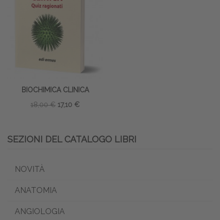
BIOCHIMICA CLINICA
18,00 €
17,10 €
SEZIONI DEL CATALOGO LIBRI
NOVITÀ
ANATOMIA
ANGIOLOGIA