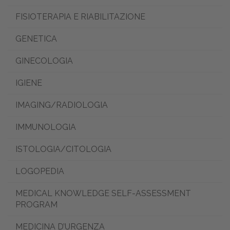
FISIOTERAPIA E RIABILITAZIONE
GENETICA
GINECOLOGIA
IGIENE
IMAGING/RADIOLOGIA
IMMUNOLOGIA
ISTOLOGIA/CITOLOGIA
LOGOPEDIA
MEDICAL KNOWLEDGE SELF-ASSESSMENT
PROGRAM
MEDICINA D’URGENZA