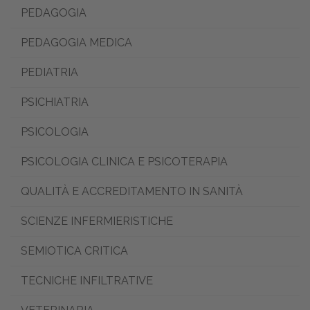
PEDAGOGIA
PEDAGOGIA MEDICA
PEDIATRIA
PSICHIATRIA
PSICOLOGIA
PSICOLOGIA CLINICA E PSICOTERAPIA
QUALITÀ E ACCREDITAMENTO IN SANITÀ
SCIENZE INFERMIERISTICHE
SEMIOTICA CRITICA
TECNICHE INFILTRATIVE