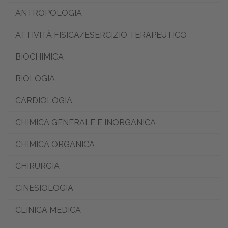
ANTROPOLOGIA
ATTIVITÀ FISICA/ESERCIZIO TERAPEUTICO
BIOCHIMICA
BIOLOGIA
CARDIOLOGIA
CHIMICA GENERALE E INORGANICA
CHIMICA ORGANICA
CHIRURGIA
CINESIOLOGIA
CLINICA MEDICA