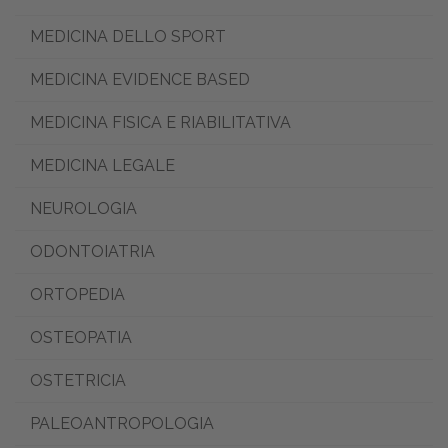
MEDICINA DELLO SPORT
MEDICINA EVIDENCE BASED
MEDICINA FISICA E RIABILITATIVA
MEDICINA LEGALE
NEUROLOGIA
ODONTOIATRIA
ORTOPEDIA
OSTEOPATIA
OSTETRICIA
PALEOANTROPOLOGIA