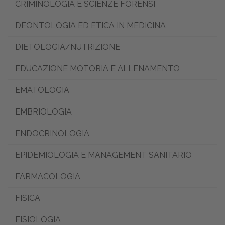
CRIMINOLOGIA E SCIENZE FORENSI
DEONTOLOGIA ED ETICA IN MEDICINA
DIETOLOGIA/NUTRIZIONE
EDUCAZIONE MOTORIA E ALLENAMENTO
EMATOLOGIA
EMBRIOLOGIA
ENDOCRINOLOGIA
EPIDEMIOLOGIA E MANAGEMENT SANITARIO
FARMACOLOGIA
FISICA
FISIOLOGIA