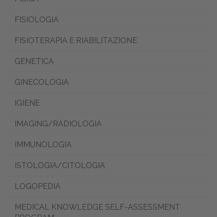
FISIOLOGIA
FISIOTERAPIA E RIABILITAZIONE
GENETICA
GINECOLOGIA
IGIENE
IMAGING/RADIOLOGIA
IMMUNOLOGIA
ISTOLOGIA/CITOLOGIA
LOGOPEDIA
MEDICAL KNOWLEDGE SELF-ASSESSMENT