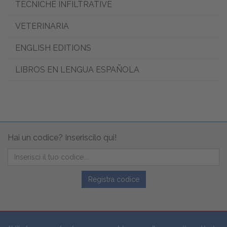
TECNICHE INFILTRATIVE
VETERINARIA
ENGLISH EDITIONS
LIBROS EN LENGUA ESPAÑOLA
Hai un codice? Inseriscilo qui!
Registra codice