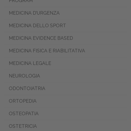
PROGRAM
MEDICINA D’URGENZA
MEDICINA DELLO SPORT
MEDICINA EVIDENCE BASED
MEDICINA FISICA E RIABILITATIVA
MEDICINA LEGALE
NEUROLOGIA
ODONTOIATRIA
ORTOPEDIA
OSTEOPATIA
OSTETRICIA