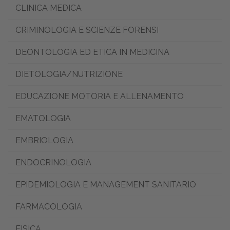
CLINICA MEDICA
CRIMINOLOGIA E SCIENZE FORENSI
DEONTOLOGIA ED ETICA IN MEDICINA
DIETOLOGIA/NUTRIZIONE
EDUCAZIONE MOTORIA E ALLENAMENTO
EMATOLOGIA
EMBRIOLOGIA
ENDOCRINOLOGIA
EPIDEMIOLOGIA E MANAGEMENT SANITARIO
FARMACOLOGIA
FISICA