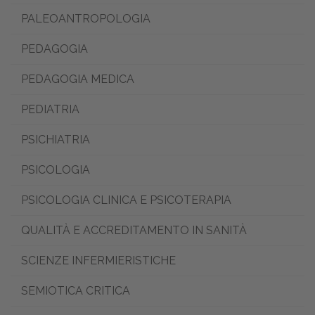
PALEOANTROPOLOGIA
PEDAGOGIA
PEDAGOGIA MEDICA
PEDIATRIA
PSICHIATRIA
PSICOLOGIA
PSICOLOGIA CLINICA E PSICOTERAPIA
QUALITÀ E ACCREDITAMENTO IN SANITÀ
SCIENZE INFERMIERISTICHE
SEMIOTICA CRITICA