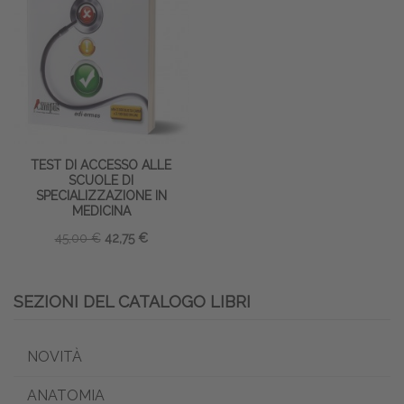
TEST DI ACCESSO ALLE
SCUOLE DI
SPECIALIZZAZIONE IN
MEDICINA
45,00 €
42,75 €
SEZIONI DEL CATALOGO LIBRI
NOVITÀ
ANATOMIA