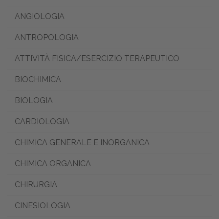
ANGIOLOGIA
ANTROPOLOGIA
ATTIVITÀ FISICA/ESERCIZIO TERAPEUTICO
BIOCHIMICA
BIOLOGIA
CARDIOLOGIA
CHIMICA GENERALE E INORGANICA
CHIMICA ORGANICA
CHIRURGIA
CINESIOLOGIA