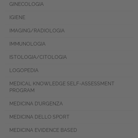
GINECOLOGIA
IGIENE
IMAGING/RADIOLOGIA
IMMUNOLOGIA
ISTOLOGIA/CITOLOGIA
LOGOPEDIA
MEDICAL KNOWLEDGE SELF-ASSESSMENT
PROGRAM
MEDICINA D’URGENZA
MEDICINA DELLO SPORT
MEDICINA EVIDENCE BASED