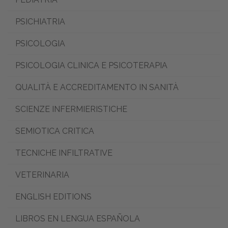
PSICHIATRIA
PSICOLOGIA
PSICOLOGIA CLINICA E PSICOTERAPIA
QUALITÀ E ACCREDITAMENTO IN SANITÀ
SCIENZE INFERMIERISTICHE
SEMIOTICA CRITICA
TECNICHE INFILTRATIVE
VETERINARIA
ENGLISH EDITIONS
LIBROS EN LENGUA ESPAÑOLA