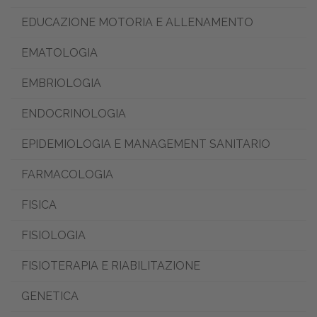
EDUCAZIONE MOTORIA E ALLENAMENTO
EMATOLOGIA
EMBRIOLOGIA
ENDOCRINOLOGIA
EPIDEMIOLOGIA E MANAGEMENT SANITARIO
FARMACOLOGIA
FISICA
FISIOLOGIA
FISIOTERAPIA E RIABILITAZIONE
GENETICA