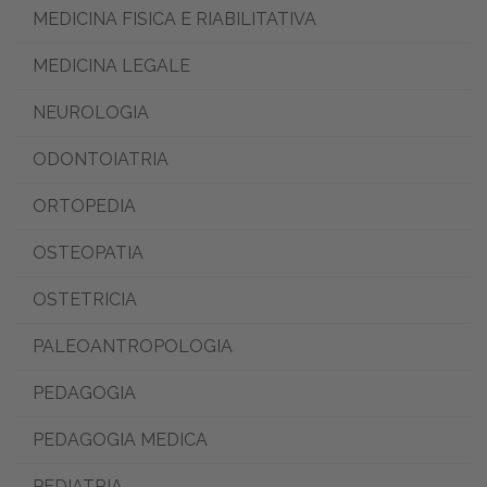
MEDICINA FISICA E RIABILITATIVA
MEDICINA LEGALE
NEUROLOGIA
ODONTOIATRIA
ORTOPEDIA
OSTEOPATIA
OSTETRICIA
PALEOANTROPOLOGIA
PEDAGOGIA
PEDAGOGIA MEDICA
PEDIATRIA