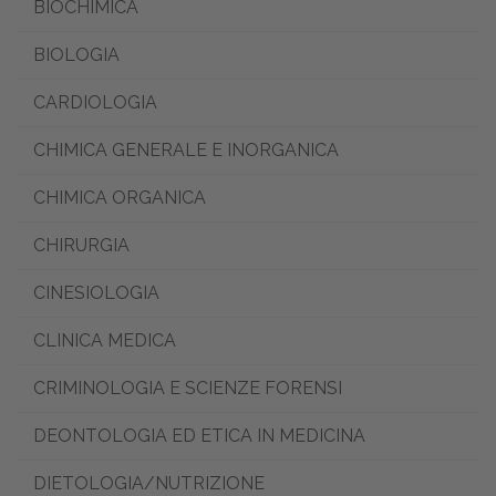
BIOCHIMICA
BIOLOGIA
CARDIOLOGIA
CHIMICA GENERALE E INORGANICA
CHIMICA ORGANICA
CHIRURGIA
CINESIOLOGIA
CLINICA MEDICA
CRIMINOLOGIA E SCIENZE FORENSI
DEONTOLOGIA ED ETICA IN MEDICINA
DIETOLOGIA/NUTRIZIONE