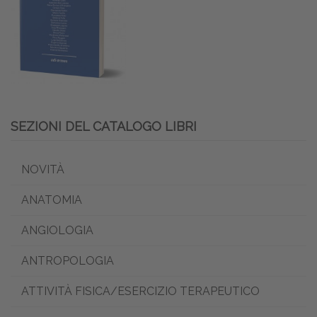
SEZIONI DEL CATALOGO LIBRI
NOVITÀ
ANATOMIA
ANGIOLOGIA
ANTROPOLOGIA
ATTIVITÀ FISICA/ESERCIZIO TERAPEUTICO