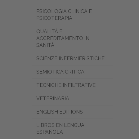
PSICOLOGIA CLINICA E
PSICOTERAPIA
QUALITÀ E
ACCREDITAMENTO IN
SANITÀ
SCIENZE INFERMIERISTICHE
SEMIOTICA CRITICA
TECNICHE INFILTRATIVE
VETERINARIA
ENGLISH EDITIONS
LIBROS EN LENGUA
ESPAÑOLA