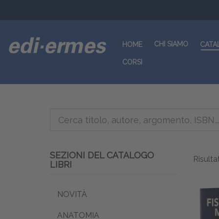
CHI SIAMO
HOME
CATA
CORSI
SEZIONI DEL CATALOGO
Risultat
LIBRI
NOVITÀ
ANATOMIA