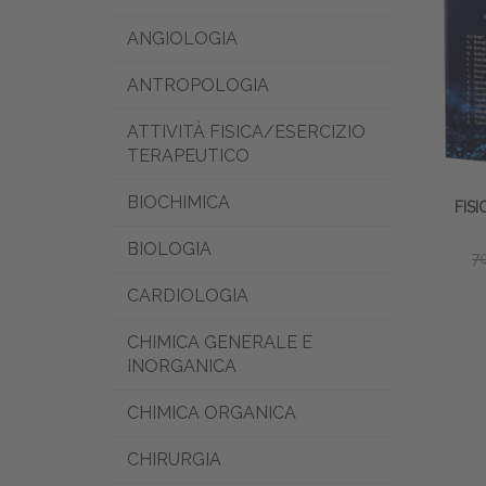
ANGIOLOGIA
ANTROPOLOGIA
ATTIVITÀ FISICA/ESERCIZIO
TERAPEUTICO
BIOCHIMICA
FIS
BIOLOGIA
7
CARDIOLOGIA
CHIMICA GENERALE E
INORGANICA
CHIMICA ORGANICA
CHIRURGIA