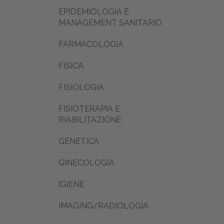
EPIDEMIOLOGIA E
MANAGEMENT SANITARIO
FARMACOLOGIA
FISICA
FISIOLOGIA
FISIOTERAPIA E
RIABILITAZIONE
GENETICA
GINECOLOGIA
IGIENE
IMAGING/RADIOLOGIA