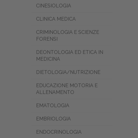
CINESIOLOGIA
CLINICA MEDICA
CRIMINOLOGIA E SCIENZE
FORENSI
DEONTOLOGIA ED ETICA IN
MEDICINA
DIETOLOGIA/NUTRIZIONE
EDUCAZIONE MOTORIA E
ALLENAMENTO
EMATOLOGIA
EMBRIOLOGIA
ENDOCRINOLOGIA