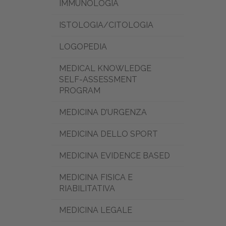
IMMUNOLOGIA
ISTOLOGIA/CITOLOGIA
LOGOPEDIA
MEDICAL KNOWLEDGE
SELF-ASSESSMENT
PROGRAM
MEDICINA D’URGENZA
MEDICINA DELLO SPORT
MEDICINA EVIDENCE BASED
MEDICINA FISICA E
RIABILITATIVA
MEDICINA LEGALE