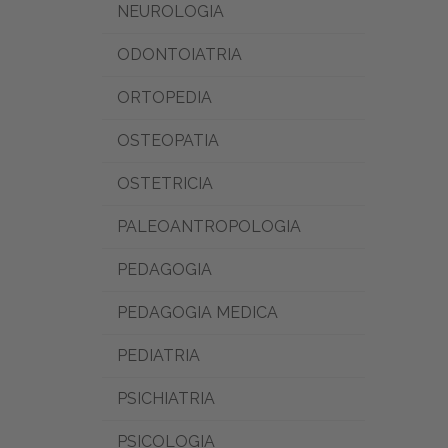
NEUROLOGIA
ODONTOIATRIA
ORTOPEDIA
OSTEOPATIA
OSTETRICIA
PALEOANTROPOLOGIA
PEDAGOGIA
PEDAGOGIA MEDICA
PEDIATRIA
PSICHIATRIA
PSICOLOGIA