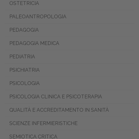
OSTETRICIA
PALEOANTROPOLOGIA
PEDAGOGIA
PEDAGOGIA MEDICA
PEDIATRIA
PSICHIATRIA
PSICOLOGIA
PSICOLOGIA CLINICA E PSICOTERAPIA
QUALITÀ E ACCREDITAMENTO IN SANITÀ
SCIENZE INFERMIERISTICHE
SEMIOTICA CRITICA