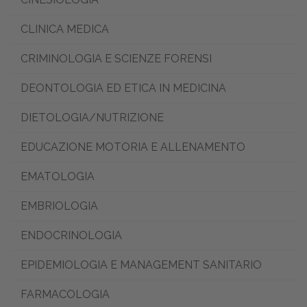
CLINICA MEDICA
CRIMINOLOGIA E SCIENZE FORENSI
DEONTOLOGIA ED ETICA IN MEDICINA
DIETOLOGIA/NUTRIZIONE
EDUCAZIONE MOTORIA E ALLENAMENTO
EMATOLOGIA
EMBRIOLOGIA
ENDOCRINOLOGIA
EPIDEMIOLOGIA E MANAGEMENT SANITARIO
FARMACOLOGIA