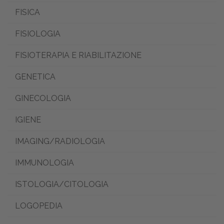
FISICA
FISIOLOGIA
FISIOTERAPIA E RIABILITAZIONE
GENETICA
GINECOLOGIA
IGIENE
IMAGING/RADIOLOGIA
IMMUNOLOGIA
ISTOLOGIA/CITOLOGIA
LOGOPEDIA