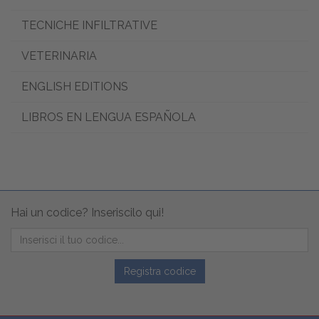
TECNICHE INFILTRATIVE
VETERINARIA
ENGLISH EDITIONS
LIBROS EN LENGUA ESPAÑOLA
Hai un codice? Inseriscilo qui!
Registra codice