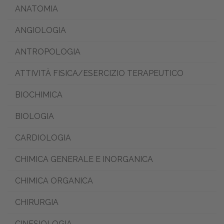
ANATOMIA
ANGIOLOGIA
ANTROPOLOGIA
ATTIVITÀ FISICA/ESERCIZIO TERAPEUTICO
BIOCHIMICA
BIOLOGIA
CARDIOLOGIA
CHIMICA GENERALE E INORGANICA
CHIMICA ORGANICA
CHIRURGIA
CINESIOLOGIA