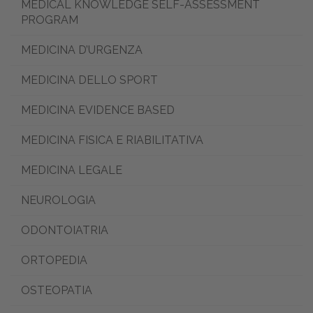
MEDICAL KNOWLEDGE SELF-ASSESSMENT
PROGRAM
MEDICINA D’URGENZA
MEDICINA DELLO SPORT
MEDICINA EVIDENCE BASED
MEDICINA FISICA E RIABILITATIVA
MEDICINA LEGALE
NEUROLOGIA
ODONTOIATRIA
ORTOPEDIA
OSTEOPATIA