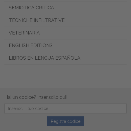
SEMIOTICA CRITICA
TECNICHE INFILTRATIVE
VETERINARIA
ENGLISH EDITIONS
LIBROS EN LENGUA ESPAÑOLA
Hai un codice? Inseriscilo qui!
Registra codice