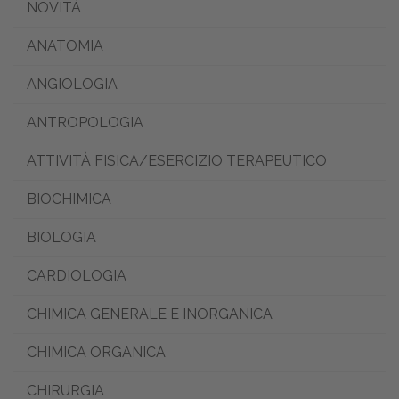
NOVITÀ
ANATOMIA
ANGIOLOGIA
ANTROPOLOGIA
ATTIVITÀ FISICA/ESERCIZIO TERAPEUTICO
BIOCHIMICA
BIOLOGIA
CARDIOLOGIA
CHIMICA GENERALE E INORGANICA
CHIMICA ORGANICA
CHIRURGIA