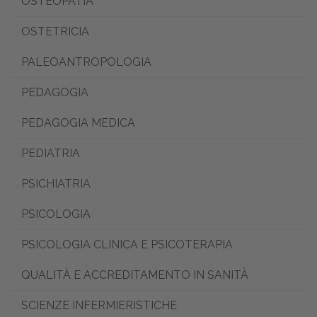
OSTEOPATIA
OSTETRICIA
PALEOANTROPOLOGIA
PEDAGOGIA
PEDAGOGIA MEDICA
PEDIATRIA
PSICHIATRIA
PSICOLOGIA
PSICOLOGIA CLINICA E PSICOTERAPIA
QUALITÀ E ACCREDITAMENTO IN SANITÀ
SCIENZE INFERMIERISTICHE