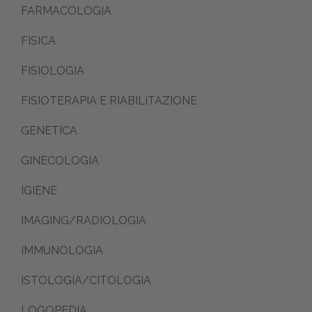
FARMACOLOGIA
FISICA
FISIOLOGIA
FISIOTERAPIA E RIABILITAZIONE
GENETICA
GINECOLOGIA
IGIENE
IMAGING/RADIOLOGIA
IMMUNOLOGIA
ISTOLOGIA/CITOLOGIA
LOGOPEDIA