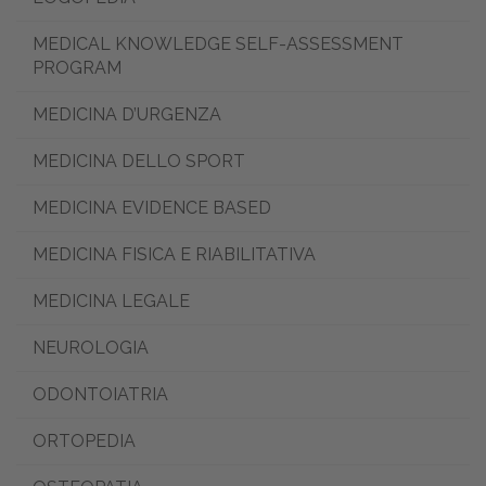
MEDICAL KNOWLEDGE SELF-ASSESSMENT
PROGRAM
MEDICINA D’URGENZA
MEDICINA DELLO SPORT
MEDICINA EVIDENCE BASED
MEDICINA FISICA E RIABILITATIVA
MEDICINA LEGALE
NEUROLOGIA
ODONTOIATRIA
ORTOPEDIA