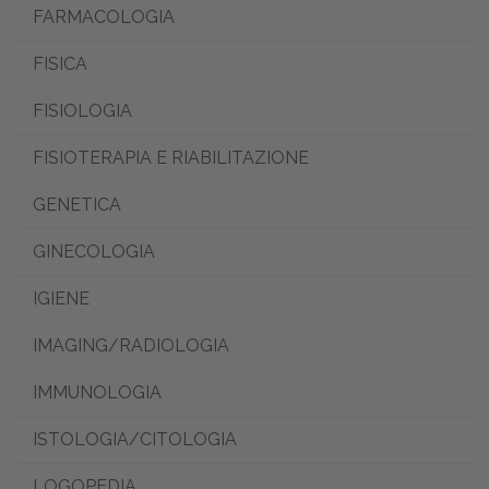
FARMACOLOGIA
FISICA
FISIOLOGIA
FISIOTERAPIA E RIABILITAZIONE
GENETICA
GINECOLOGIA
IGIENE
IMAGING/RADIOLOGIA
IMMUNOLOGIA
ISTOLOGIA/CITOLOGIA
LOGOPEDIA