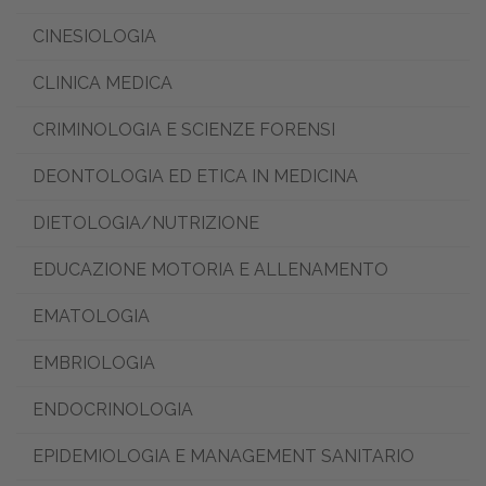
CINESIOLOGIA
CLINICA MEDICA
CRIMINOLOGIA E SCIENZE FORENSI
DEONTOLOGIA ED ETICA IN MEDICINA
DIETOLOGIA/NUTRIZIONE
EDUCAZIONE MOTORIA E ALLENAMENTO
EMATOLOGIA
EMBRIOLOGIA
ENDOCRINOLOGIA
EPIDEMIOLOGIA E MANAGEMENT SANITARIO