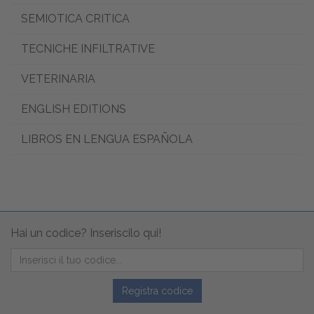
SEMIOTICA CRITICA
TECNICHE INFILTRATIVE
VETERINARIA
ENGLISH EDITIONS
LIBROS EN LENGUA ESPAÑOLA
Hai un codice? Inseriscilo qui!
Registra codice