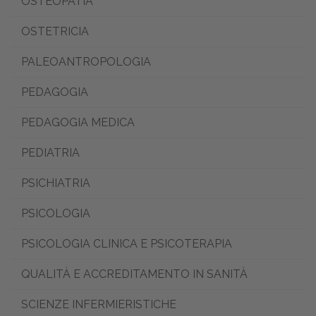
OSTEOPATIA
OSTETRICIA
PALEOANTROPOLOGIA
PEDAGOGIA
PEDAGOGIA MEDICA
PEDIATRIA
PSICHIATRIA
PSICOLOGIA
PSICOLOGIA CLINICA E PSICOTERAPIA
QUALITÀ E ACCREDITAMENTO IN SANITÀ
SCIENZE INFERMIERISTICHE