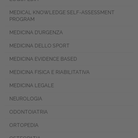
MEDICAL KNOWLEDGE SELF-ASSESSMENT
PROGRAM
MEDICINA D’URGENZA
MEDICINA DELLO SPORT
MEDICINA EVIDENCE BASED
MEDICINA FISICA E RIABILITATIVA
MEDICINA LEGALE
NEUROLOGIA
ODONTOIATRIA
ORTOPEDIA