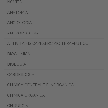
NOVITÀ
ANATOMIA
ANGIOLOGIA
ANTROPOLOGIA
ATTIVITÀ FISICA/ESERCIZIO TERAPEUTICO
BIOCHIMICA
BIOLOGIA
CARDIOLOGIA
CHIMICA GENERALE E INORGANICA
CHIMICA ORGANICA
CHIRURGIA