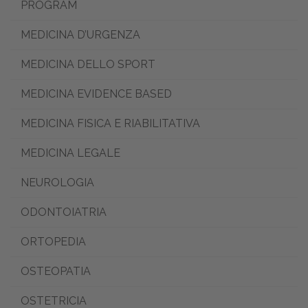
PROGRAM
MEDICINA D’URGENZA
MEDICINA DELLO SPORT
MEDICINA EVIDENCE BASED
MEDICINA FISICA E RIABILITATIVA
MEDICINA LEGALE
NEUROLOGIA
ODONTOIATRIA
ORTOPEDIA
OSTEOPATIA
OSTETRICIA