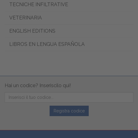
TECNICHE INFILTRATIVE
VETERINARIA
ENGLISH EDITIONS
LIBROS EN LENGUA ESPAÑOLA
Hai un codice? Inseriscilo qui!
Registra codice