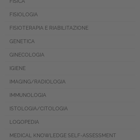
FISICA
FISIOLOGIA
FISIOTERAPIA E RIABILITAZIONE
GENETICA
GINECOLOGIA
IGIENE
IMAGING/RADIOLOGIA
IMMUNOLOGIA
ISTOLOGIA/CITOLOGIA
LOGOPEDIA
MEDICAL KNOWLEDGE SELF-ASSESSMENT