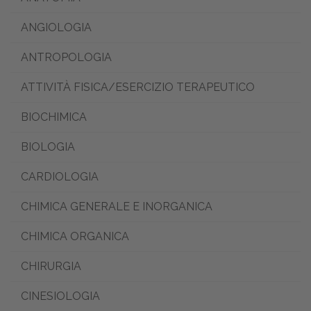
ANGIOLOGIA
ANTROPOLOGIA
ATTIVITÀ FISICA/ESERCIZIO TERAPEUTICO
BIOCHIMICA
BIOLOGIA
CARDIOLOGIA
CHIMICA GENERALE E INORGANICA
CHIMICA ORGANICA
CHIRURGIA
CINESIOLOGIA