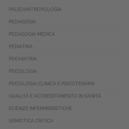
PALEOANTROPOLOGIA
PEDAGOGIA
PEDAGOGIA MEDICA
PEDIATRIA
PSICHIATRIA
PSICOLOGIA
PSICOLOGIA CLINICA E PSICOTERAPIA
QUALITÀ E ACCREDITAMENTO IN SANITÀ
SCIENZE INFERMIERISTICHE
SEMIOTICA CRITICA