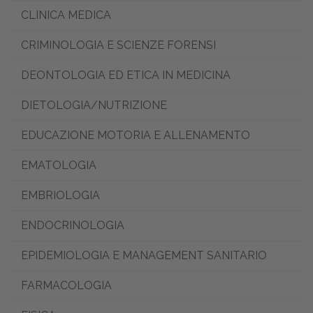
CLINICA MEDICA
CRIMINOLOGIA E SCIENZE FORENSI
DEONTOLOGIA ED ETICA IN MEDICINA
DIETOLOGIA/NUTRIZIONE
EDUCAZIONE MOTORIA E ALLENAMENTO
EMATOLOGIA
EMBRIOLOGIA
ENDOCRINOLOGIA
EPIDEMIOLOGIA E MANAGEMENT SANITARIO
FARMACOLOGIA