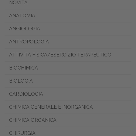
NOVITÀ
ANATOMIA
ANGIOLOGIA
ANTROPOLOGIA
ATTIVITÀ FISICA/ESERCIZIO TERAPEUTICO
BIOCHIMICA
BIOLOGIA
CARDIOLOGIA
CHIMICA GENERALE E INORGANICA
CHIMICA ORGANICA
CHIRURGIA