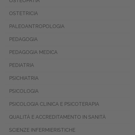
OSTEOPATIA
OSTETRICIA
PALEOANTROPOLOGIA
PEDAGOGIA
PEDAGOGIA MEDICA
PEDIATRIA
PSICHIATRIA
PSICOLOGIA
PSICOLOGIA CLINICA E PSICOTERAPIA
QUALITÀ E ACCREDITAMENTO IN SANITÀ
SCIENZE INFERMIERISTICHE