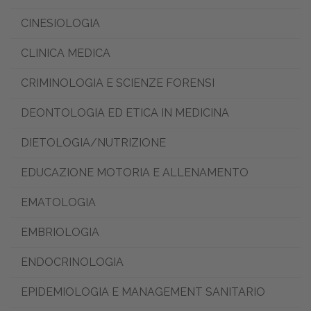
CINESIOLOGIA
CLINICA MEDICA
CRIMINOLOGIA E SCIENZE FORENSI
DEONTOLOGIA ED ETICA IN MEDICINA
DIETOLOGIA/NUTRIZIONE
EDUCAZIONE MOTORIA E ALLENAMENTO
EMATOLOGIA
EMBRIOLOGIA
ENDOCRINOLOGIA
EPIDEMIOLOGIA E MANAGEMENT SANITARIO