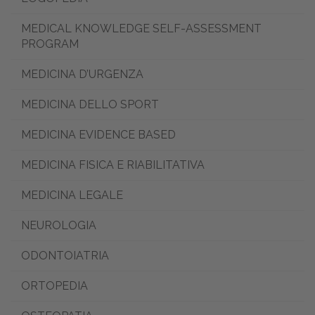
MEDICAL KNOWLEDGE SELF-ASSESSMENT
PROGRAM
MEDICINA D’URGENZA
MEDICINA DELLO SPORT
MEDICINA EVIDENCE BASED
MEDICINA FISICA E RIABILITATIVA
MEDICINA LEGALE
NEUROLOGIA
ODONTOIATRIA
ORTOPEDIA