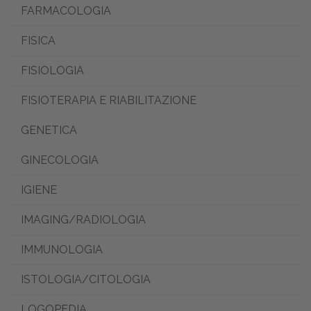
FARMACOLOGIA
FISICA
FISIOLOGIA
FISIOTERAPIA E RIABILITAZIONE
GENETICA
GINECOLOGIA
IGIENE
IMAGING/RADIOLOGIA
IMMUNOLOGIA
ISTOLOGIA/CITOLOGIA
LOGOPEDIA