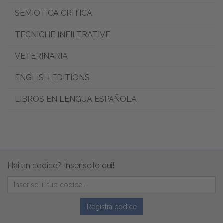
SEMIOTICA CRITICA
TECNICHE INFILTRATIVE
VETERINARIA
ENGLISH EDITIONS
LIBROS EN LENGUA ESPAÑOLA
Hai un codice? Inseriscilo qui!
Registra codice