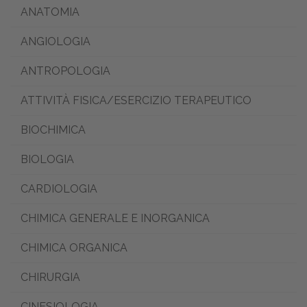
ANATOMIA
ANGIOLOGIA
ANTROPOLOGIA
ATTIVITÀ FISICA/ESERCIZIO TERAPEUTICO
BIOCHIMICA
BIOLOGIA
CARDIOLOGIA
CHIMICA GENERALE E INORGANICA
CHIMICA ORGANICA
CHIRURGIA
CINESIOLOGIA