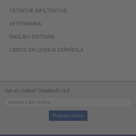
TECNICHE INFILTRATIVE
VETERINARIA
ENGLISH EDITIONS
LIBROS EN LENGUA ESPAÑOLA
Hai un codice? Inseriscilo qui!
Registra codice