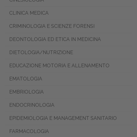
CLINICA MEDICA
CRIMINOLOGIA E SCIENZE FORENSI
DEONTOLOGIA ED ETICA IN MEDICINA
DIETOLOGIA/NUTRIZIONE
EDUCAZIONE MOTORIA E ALLENAMENTO
EMATOLOGIA
EMBRIOLOGIA
ENDOCRINOLOGIA
EPIDEMIOLOGIA E MANAGEMENT SANITARIO
FARMACOLOGIA