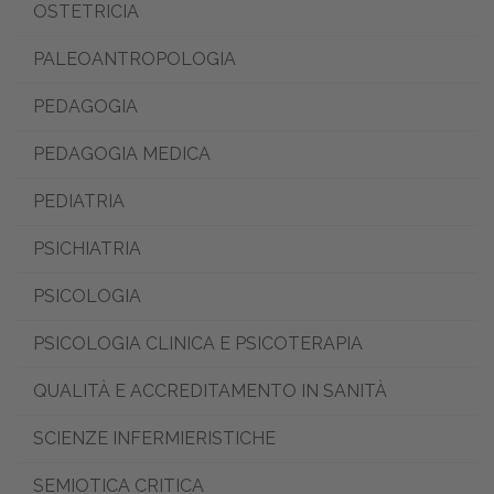
OSTETRICIA
PALEOANTROPOLOGIA
PEDAGOGIA
PEDAGOGIA MEDICA
PEDIATRIA
PSICHIATRIA
PSICOLOGIA
PSICOLOGIA CLINICA E PSICOTERAPIA
QUALITÀ E ACCREDITAMENTO IN SANITÀ
SCIENZE INFERMIERISTICHE
SEMIOTICA CRITICA