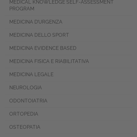
MEDICAL KNOWLEDGE SELF-ASSESSMENT
PROGRAM
MEDICINA D’URGENZA
MEDICINA DELLO SPORT
MEDICINA EVIDENCE BASED
MEDICINA FISICA E RIABILITATIVA
MEDICINA LEGALE
NEUROLOGIA
ODONTOIATRIA
ORTOPEDIA
OSTEOPATIA