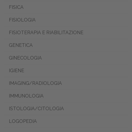
FISICA
FISIOLOGIA
FISIOTERAPIA E RIABILITAZIONE
GENETICA
GINECOLOGIA
IGIENE
IMAGING/RADIOLOGIA
IMMUNOLOGIA
ISTOLOGIA/CITOLOGIA
LOGOPEDIA