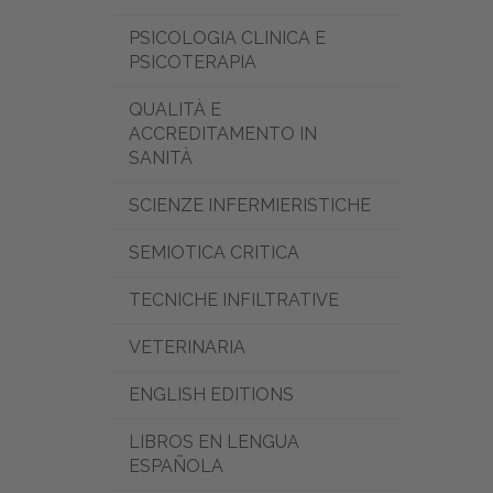
PSICOLOGIA CLINICA E
PSICOTERAPIA
QUALITÀ E
ACCREDITAMENTO IN
SANITÀ
SCIENZE INFERMIERISTICHE
SEMIOTICA CRITICA
TECNICHE INFILTRATIVE
VETERINARIA
ENGLISH EDITIONS
LIBROS EN LENGUA
ESPAÑOLA