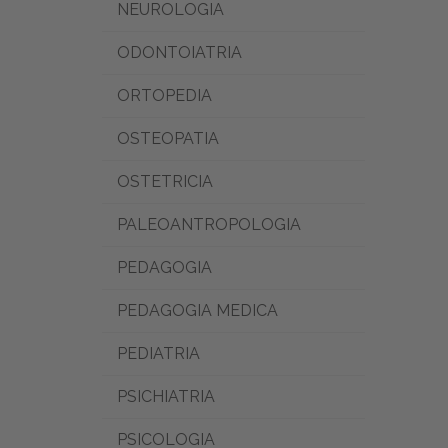
NEUROLOGIA
ODONTOIATRIA
ORTOPEDIA
OSTEOPATIA
OSTETRICIA
PALEOANTROPOLOGIA
PEDAGOGIA
PEDAGOGIA MEDICA
PEDIATRIA
PSICHIATRIA
PSICOLOGIA