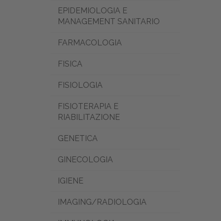
EPIDEMIOLOGIA E
MANAGEMENT SANITARIO
FARMACOLOGIA
FISICA
FISIOLOGIA
FISIOTERAPIA E
RIABILITAZIONE
GENETICA
GINECOLOGIA
IGIENE
IMAGING/RADIOLOGIA