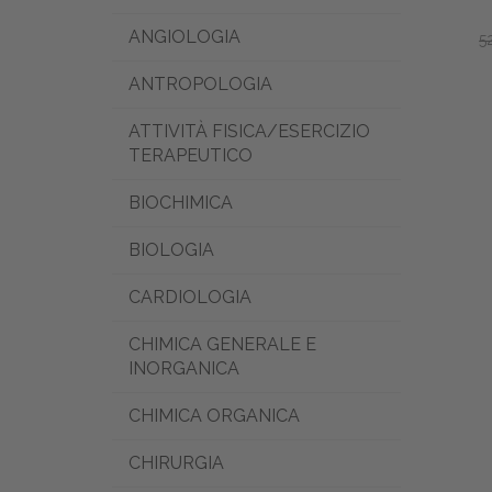
ANGIOLOGIA
5
ANTROPOLOGIA
ATTIVITÀ FISICA/ESERCIZIO
TERAPEUTICO
BIOCHIMICA
BIOLOGIA
CARDIOLOGIA
CHIMICA GENERALE E
INORGANICA
CHIMICA ORGANICA
CHIRURGIA