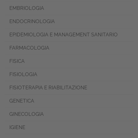
EMBRIOLOGIA
ENDOCRINOLOGIA
EPIDEMIOLOGIA E MANAGEMENT SANITARIO
FARMACOLOGIA
FISICA
FISIOLOGIA
FISIOTERAPIA E RIABILITAZIONE
GENETICA
GINECOLOGIA
IGIENE