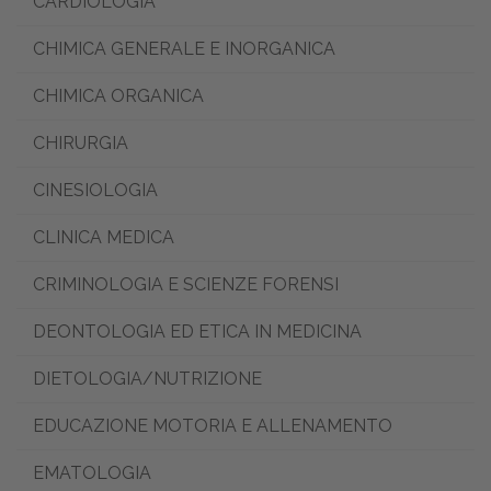
CARDIOLOGIA
CHIMICA GENERALE E INORGANICA
CHIMICA ORGANICA
CHIRURGIA
CINESIOLOGIA
CLINICA MEDICA
CRIMINOLOGIA E SCIENZE FORENSI
DEONTOLOGIA ED ETICA IN MEDICINA
DIETOLOGIA/NUTRIZIONE
EDUCAZIONE MOTORIA E ALLENAMENTO
EMATOLOGIA