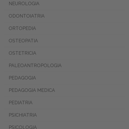
NEUROLOGIA
ODONTOIATRIA
ORTOPEDIA
OSTEOPATIA
OSTETRICIA
PALEOANTROPOLOGIA
PEDAGOGIA
PEDAGOGIA MEDICA
PEDIATRIA
PSICHIATRIA
PSICOLOGIA