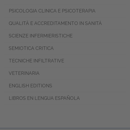
PSICOLOGIA CLINICA E PSICOTERAPIA
QUALITÀ E ACCREDITAMENTO IN SANITÀ
SCIENZE INFERMIERISTICHE
SEMIOTICA CRITICA
TECNICHE INFILTRATIVE
VETERINARIA
ENGLISH EDITIONS
LIBROS EN LENGUA ESPAÑOLA