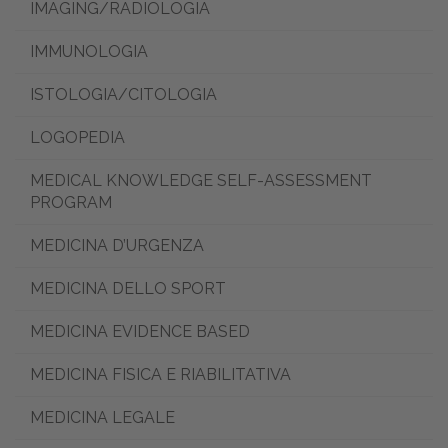
IMAGING/RADIOLOGIA
IMMUNOLOGIA
ISTOLOGIA/CITOLOGIA
LOGOPEDIA
MEDICAL KNOWLEDGE SELF-ASSESSMENT
PROGRAM
MEDICINA D’URGENZA
MEDICINA DELLO SPORT
MEDICINA EVIDENCE BASED
MEDICINA FISICA E RIABILITATIVA
MEDICINA LEGALE