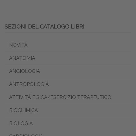
SEZIONI DEL CATALOGO LIBRI
NOVITÀ
ANATOMIA
ANGIOLOGIA
ANTROPOLOGIA
ATTIVITÀ FISICA/ESERCIZIO TERAPEUTICO
BIOCHIMICA
BIOLOGIA