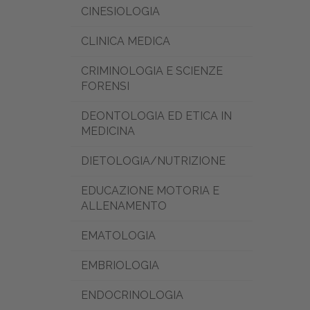
CINESIOLOGIA
CLINICA MEDICA
CRIMINOLOGIA E SCIENZE
FORENSI
DEONTOLOGIA ED ETICA IN
MEDICINA
DIETOLOGIA/NUTRIZIONE
EDUCAZIONE MOTORIA E
ALLENAMENTO
EMATOLOGIA
EMBRIOLOGIA
ENDOCRINOLOGIA