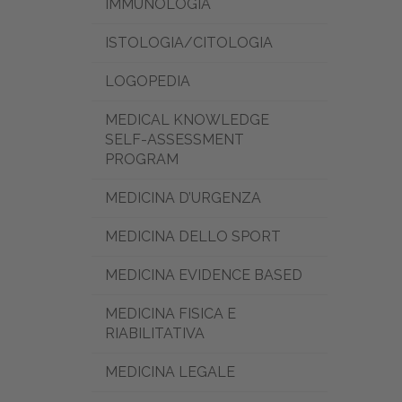
IMMUNOLOGIA
ISTOLOGIA/CITOLOGIA
LOGOPEDIA
MEDICAL KNOWLEDGE
SELF-ASSESSMENT
PROGRAM
MEDICINA D’URGENZA
MEDICINA DELLO SPORT
MEDICINA EVIDENCE BASED
MEDICINA FISICA E
RIABILITATIVA
MEDICINA LEGALE