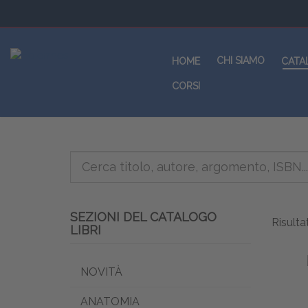
CHI SIAMO
HOME
CATA
CORSI
SEZIONI DEL CATALOGO
Risultat
LIBRI
NOVITÀ
ANATOMIA