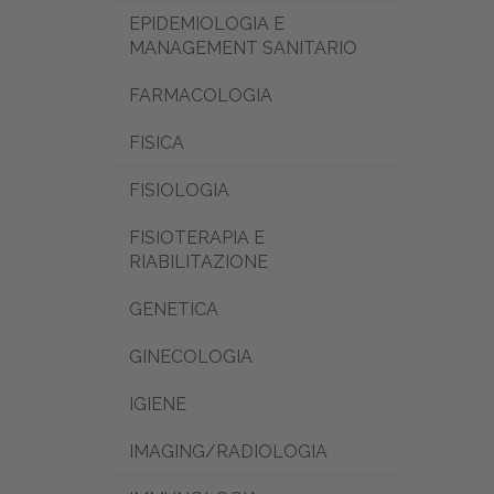
EPIDEMIOLOGIA E
MANAGEMENT SANITARIO
FARMACOLOGIA
FISICA
FISIOLOGIA
FISIOTERAPIA E
RIABILITAZIONE
GENETICA
GINECOLOGIA
IGIENE
IMAGING/RADIOLOGIA