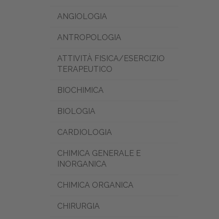
ANGIOLOGIA
ANTROPOLOGIA
ATTIVITÀ FISICA/ESERCIZIO
TERAPEUTICO
BIOCHIMICA
BIOLOGIA
CARDIOLOGIA
CHIMICA GENERALE E
INORGANICA
CHIMICA ORGANICA
CHIRURGIA