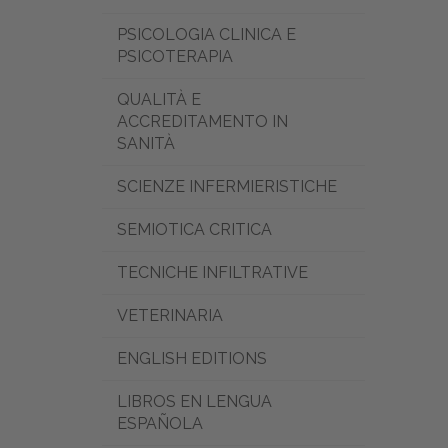
PSICOLOGIA CLINICA E
PSICOTERAPIA
QUALITÀ E
ACCREDITAMENTO IN
SANITÀ
SCIENZE INFERMIERISTICHE
SEMIOTICA CRITICA
TECNICHE INFILTRATIVE
VETERINARIA
ENGLISH EDITIONS
LIBROS EN LENGUA
ESPAÑOLA