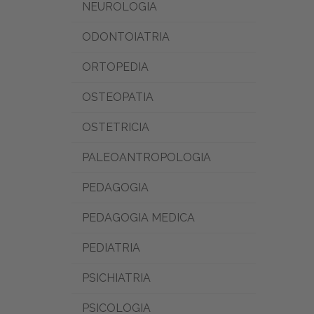
NEUROLOGIA
ODONTOIATRIA
ORTOPEDIA
OSTEOPATIA
OSTETRICIA
PALEOANTROPOLOGIA
PEDAGOGIA
PEDAGOGIA MEDICA
PEDIATRIA
PSICHIATRIA
PSICOLOGIA