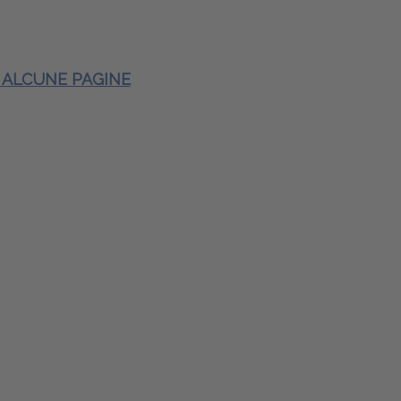
E ALCUNE PAGINE