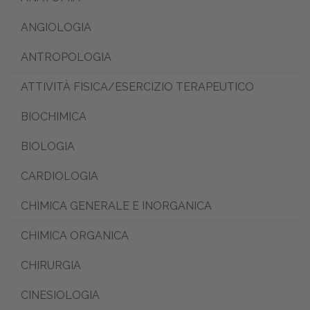
ANGIOLOGIA
ANTROPOLOGIA
ATTIVITÀ FISICA/ESERCIZIO TERAPEUTICO
BIOCHIMICA
BIOLOGIA
CARDIOLOGIA
CHIMICA GENERALE E INORGANICA
CHIMICA ORGANICA
CHIRURGIA
CINESIOLOGIA