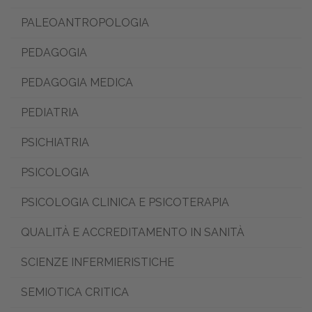
PALEOANTROPOLOGIA
PEDAGOGIA
PEDAGOGIA MEDICA
PEDIATRIA
PSICHIATRIA
PSICOLOGIA
PSICOLOGIA CLINICA E PSICOTERAPIA
QUALITÀ E ACCREDITAMENTO IN SANITÀ
SCIENZE INFERMIERISTICHE
SEMIOTICA CRITICA