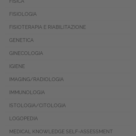
FISICA
FISIOLOGIA
FISIOTERAPIA E RIABILITAZIONE
GENETICA
GINECOLOGIA
IGIENE
IMAGING/RADIOLOGIA
IMMUNOLOGIA
ISTOLOGIA/CITOLOGIA
LOGOPEDIA
MEDICAL KNOWLEDGE SELF-ASSESSMENT