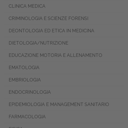
CLINICA MEDICA
CRIMINOLOGIA E SCIENZE FORENSI
DEONTOLOGIA ED ETICA IN MEDICINA
DIETOLOGIA/NUTRIZIONE
EDUCAZIONE MOTORIA E ALLENAMENTO
EMATOLOGIA
EMBRIOLOGIA
ENDOCRINOLOGIA
EPIDEMIOLOGIA E MANAGEMENT SANITARIO
FARMACOLOGIA