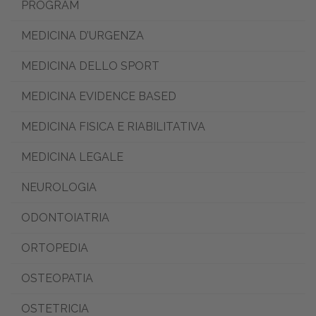
PROGRAM
MEDICINA D’URGENZA
MEDICINA DELLO SPORT
MEDICINA EVIDENCE BASED
MEDICINA FISICA E RIABILITATIVA
MEDICINA LEGALE
NEUROLOGIA
ODONTOIATRIA
ORTOPEDIA
OSTEOPATIA
OSTETRICIA