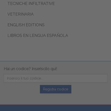
TECNICHE INFILTRATIVE
VETERINARIA
ENGLISH EDITIONS
LIBROS EN LENGUA ESPAÑOLA
Hai un codice? Inseriscilo qui!
Registra codice