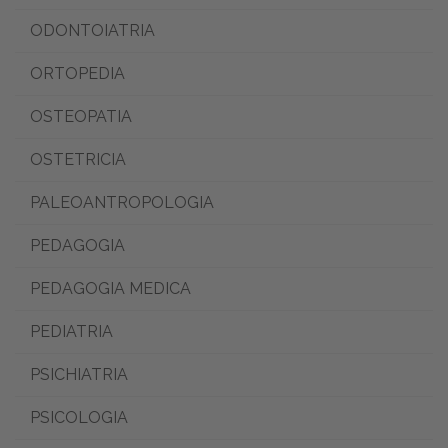
ODONTOIATRIA
ORTOPEDIA
OSTEOPATIA
OSTETRICIA
PALEOANTROPOLOGIA
PEDAGOGIA
PEDAGOGIA MEDICA
PEDIATRIA
PSICHIATRIA
PSICOLOGIA