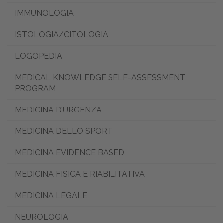
IMMUNOLOGIA
ISTOLOGIA/CITOLOGIA
LOGOPEDIA
MEDICAL KNOWLEDGE SELF-ASSESSMENT
PROGRAM
MEDICINA D’URGENZA
MEDICINA DELLO SPORT
MEDICINA EVIDENCE BASED
MEDICINA FISICA E RIABILITATIVA
MEDICINA LEGALE
NEUROLOGIA