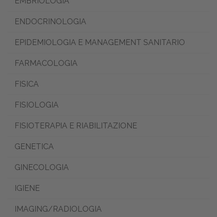
EMBRIOLOGIA
ENDOCRINOLOGIA
EPIDEMIOLOGIA E MANAGEMENT SANITARIO
FARMACOLOGIA
FISICA
FISIOLOGIA
FISIOTERAPIA E RIABILITAZIONE
GENETICA
GINECOLOGIA
IGIENE
IMAGING/RADIOLOGIA