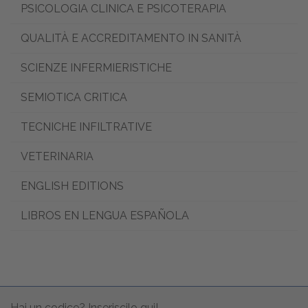
PSICOLOGIA CLINICA E PSICOTERAPIA
QUALITÀ E ACCREDITAMENTO IN SANITÀ
SCIENZE INFERMIERISTICHE
SEMIOTICA CRITICA
TECNICHE INFILTRATIVE
VETERINARIA
ENGLISH EDITIONS
LIBROS EN LENGUA ESPAÑOLA
Hai un codice? Inseriscilo qui!