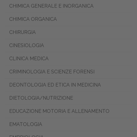
CHIMICA GENERALE E INORGANICA
CHIMICA ORGANICA
CHIRURGIA
CINESIOLOGIA
CLINICA MEDICA
CRIMINOLOGIA E SCIENZE FORENSI
DEONTOLOGIA ED ETICA IN MEDICINA
DIETOLOGIA/NUTRIZIONE
EDUCAZIONE MOTORIA E ALLENAMENTO
EMATOLOGIA