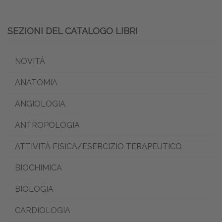
SEZIONI DEL CATALOGO LIBRI
NOVITÀ
ANATOMIA
ANGIOLOGIA
ANTROPOLOGIA
ATTIVITÀ FISICA/ESERCIZIO TERAPEUTICO
BIOCHIMICA
BIOLOGIA
CARDIOLOGIA