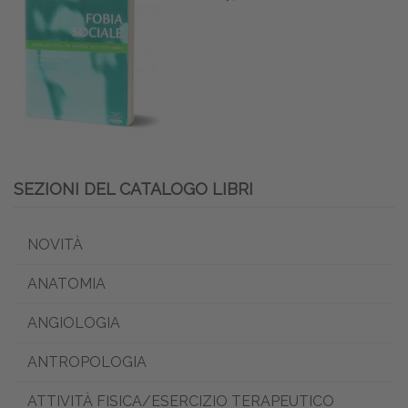
SEZIONI DEL CATALOGO LIBRI
NOVITÀ
ANATOMIA
ANGIOLOGIA
ANTROPOLOGIA
ATTIVITÀ FISICA/ESERCIZIO TERAPEUTICO