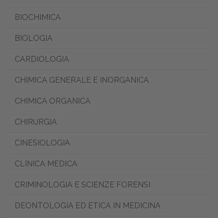
BIOCHIMICA
BIOLOGIA
CARDIOLOGIA
CHIMICA GENERALE E INORGANICA
CHIMICA ORGANICA
CHIRURGIA
CINESIOLOGIA
CLINICA MEDICA
CRIMINOLOGIA E SCIENZE FORENSI
DEONTOLOGIA ED ETICA IN MEDICINA