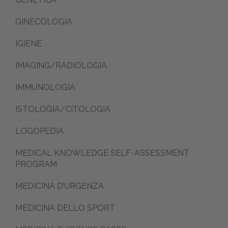
GINECOLOGIA
IGIENE
IMAGING/RADIOLOGIA
IMMUNOLOGIA
ISTOLOGIA/CITOLOGIA
LOGOPEDIA
MEDICAL KNOWLEDGE SELF-ASSESSMENT
PROGRAM
MEDICINA D’URGENZA
MEDICINA DELLO SPORT