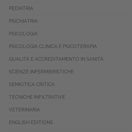
PEDIATRIA
PSICHIATRIA
PSICOLOGIA
PSICOLOGIA CLINICA E PSICOTERAPIA
QUALITÀ E ACCREDITAMENTO IN SANITÀ
SCIENZE INFERMIERISTICHE
SEMIOTICA CRITICA
TECNICHE INFILTRATIVE
VETERINARIA
ENGLISH EDITIONS