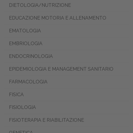
DIETOLOGIA/NUTRIZIONE
EDUCAZIONE MOTORIA E ALLENAMENTO
EMATOLOGIA
EMBRIOLOGIA
ENDOCRINOLOGIA
EPIDEMIOLOGIA E MANAGEMENT SANITARIO
FARMACOLOGIA
FISICA
FISIOLOGIA
FISIOTERAPIA E RIABILITAZIONE
GENETICA