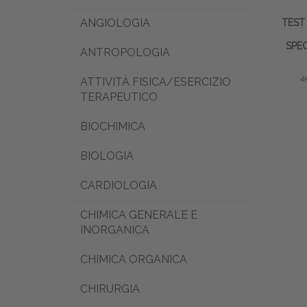
ANGIOLOGIA
TEST
SPEC
ANTROPOLOGIA
4
ATTIVITÀ FISICA/ESERCIZIO
TERAPEUTICO
BIOCHIMICA
BIOLOGIA
CARDIOLOGIA
CHIMICA GENERALE E
INORGANICA
CHIMICA ORGANICA
CHIRURGIA