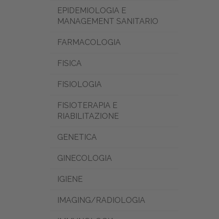
EPIDEMIOLOGIA E
MANAGEMENT SANITARIO
FARMACOLOGIA
FISICA
FISIOLOGIA
FISIOTERAPIA E
RIABILITAZIONE
GENETICA
GINECOLOGIA
IGIENE
IMAGING/RADIOLOGIA