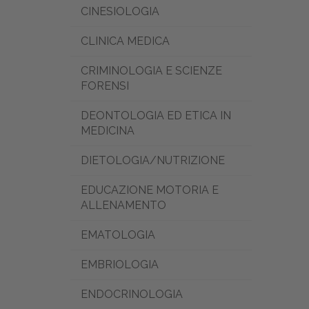
CINESIOLOGIA
CLINICA MEDICA
CRIMINOLOGIA E SCIENZE
FORENSI
DEONTOLOGIA ED ETICA IN
MEDICINA
DIETOLOGIA/NUTRIZIONE
EDUCAZIONE MOTORIA E
ALLENAMENTO
EMATOLOGIA
EMBRIOLOGIA
ENDOCRINOLOGIA