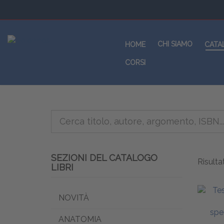
CHI SIAMO
HOME
CATA
CORSI
SEZIONI DEL CATALOGO
Risultat
LIBRI
NOVITÀ
ANATOMIA