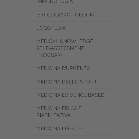
IMMUNOLOGIA
ISTOLOGIA/CITOLOGIA
LOGOPEDIA
MEDICAL KNOWLEDGE
SELF-ASSESSMENT
PROGRAM
MEDICINA D’URGENZA
MEDICINA DELLO SPORT
MEDICINA EVIDENCE BASED
MEDICINA FISICA E
RIABILITATIVA
MEDICINA LEGALE