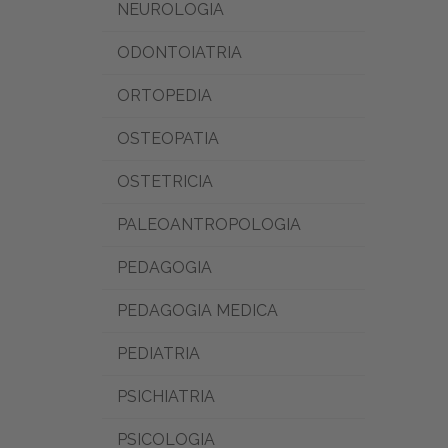
NEUROLOGIA
ODONTOIATRIA
ORTOPEDIA
OSTEOPATIA
OSTETRICIA
PALEOANTROPOLOGIA
PEDAGOGIA
PEDAGOGIA MEDICA
PEDIATRIA
PSICHIATRIA
PSICOLOGIA