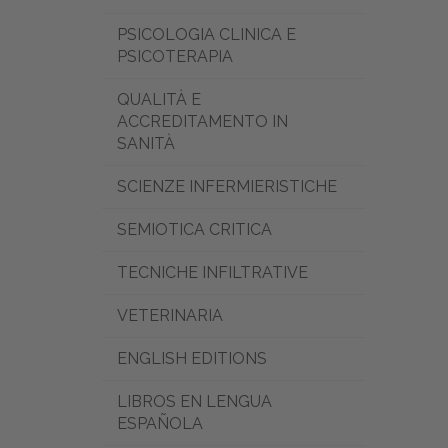
PSICOLOGIA CLINICA E
PSICOTERAPIA
QUALITÀ E
ACCREDITAMENTO IN
SANITÀ
SCIENZE INFERMIERISTICHE
SEMIOTICA CRITICA
TECNICHE INFILTRATIVE
VETERINARIA
ENGLISH EDITIONS
LIBROS EN LENGUA
ESPAÑOLA